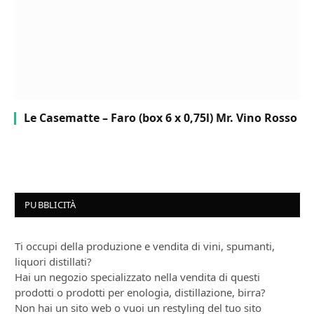
Le Casematte – Faro (box 6 x 0,75l) Mr. Vino Rosso
PUBBLICITÀ
Ti occupi della produzione e vendita di vini, spumanti,
liquori distillati?
Hai un negozio specializzato nella vendita di questi
prodotti o prodotti per enologia, distillazione, birra?
Non hai un sito web o vuoi un restyling del tuo sito