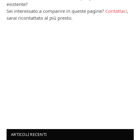
esistente?
Sei interessato a comparire in queste pagine?
Contattaci
,
sarai ricontattato al più presto.
ARTICOLI RECENTI