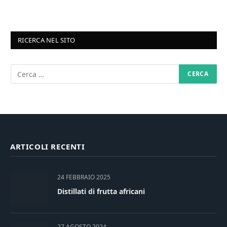
RICERCA NEL SITO
ARTICOLI RECENTI
24 FEBBRAIO 2025
Distillati di frutta africani
27 AGOSTO 2024