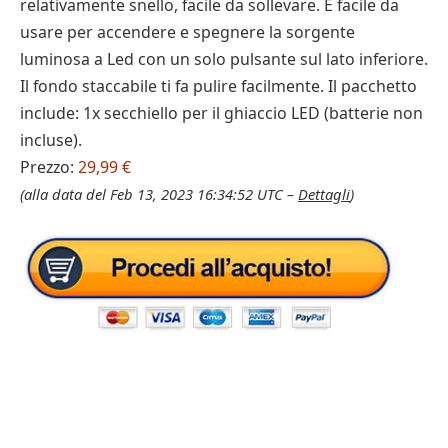
relativamente snello, facile da sollevare. È facile da
usare per accendere e spegnere la sorgente
luminosa a Led con un solo pulsante sul lato inferiore.
Il fondo staccabile ti fa pulire facilmente. Il pacchetto
include: 1x secchiello per il ghiaccio LED (batterie non
incluse).
Prezzo:
29,99 €
(alla data del Feb 13, 2023 16:34:52 UTC –
Dettagli
)