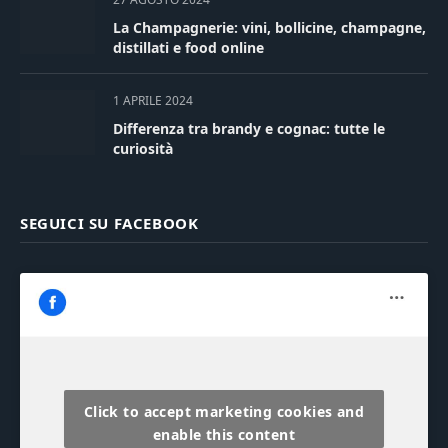
La Champagnerie: vini, bollicine, champagne,
distillati e food online
1 APRILE 2024
Differenza tra brandy e cognac: tutte le
curiosità
SEGUICI SU FACEBOOK
Click to accept marketing cookies and
enable this content