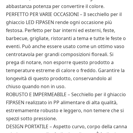
abbastanza potenza per convertire il colore.
PERFETTO PER VARIE OCCASIONI – Il secchiello per il
ghiaccio LED FIPASEN rende ogni occasione più
festosa. Perfetto per bar interni ed esterni, feste,
barbecue, grigliate, ristoranti a tema e tutte le feste o
eventi. Può anche essere usato come un ottimo vaso
centrotavola per grandi composizioni floreali. Si
prega di notare, non esporre questo prodotto a
temperature estreme di calore o freddo. Garantire la
longevità di questo prodotto, conservandolo al
chiuso quando non in uso.
ROBUSTO E IMPERMEABILE – Secchiello per il ghiaccio
FIPASEN realizzato in PP alimentare di alta qualità,
estremamente robusto e leggero, non temere che si
spezzi sotto pressione.
DESIGN PORTATILE – Aspetto curvo, corpo della canna