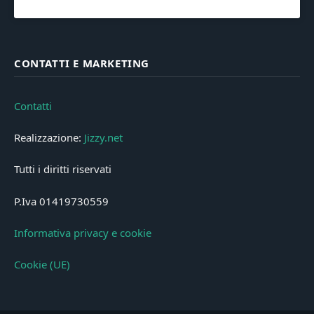
CONTATTI E MARKETING
Contatti
Realizzazione:
Jizzy.net
Tutti i diritti riservati
P.Iva 01419730559
Informativa privacy e cookie
Cookie (UE)