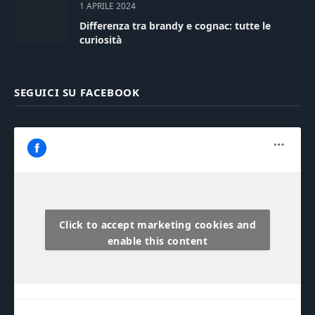
1 APRILE 2024
Differenza tra brandy e cognac: tutte le
curiosità
SEGUICI SU FACEBOOK
Click to accept marketing cookies and
enable this content