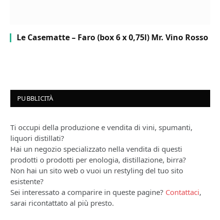
Le Casematte – Faro (box 6 x 0,75l) Mr. Vino Rosso
PUBBLICITÀ
Ti occupi della produzione e vendita di vini, spumanti,
liquori distillati?
Hai un negozio specializzato nella vendita di questi
prodotti o prodotti per enologia, distillazione, birra?
Non hai un sito web o vuoi un restyling del tuo sito
esistente?
Sei interessato a comparire in queste pagine?
Contattaci
,
sarai ricontattato al più presto.