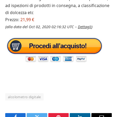
ad ispezioni di prodotti in consegna, a classificazione
di dolcezza etc
Prezzo:
21,99 €
(alla data del Oct 02, 2020 02:16:32 UTC –
Dettagli
)
alcolometro digitale