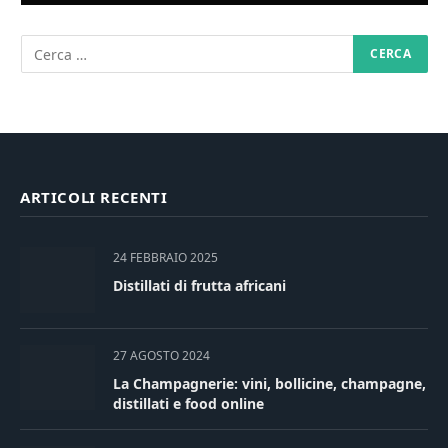
ARTICOLI RECENTI
24 FEBBRAIO 2025
Distillati di frutta africani
27 AGOSTO 2024
La Champagnerie: vini, bollicine, champagne,
distillati e food online