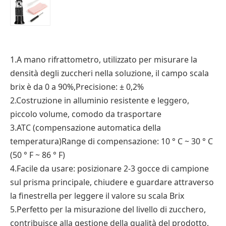
1.A mano rifrattometro, utilizzato per misurare la
densità degli zuccheri nella soluzione, il campo scala
brix è da 0 a 90%,Precisione: ± 0,2%
2.Costruzione in alluminio resistente e leggero,
piccolo volume, comodo da trasportare
3.ATC (compensazione automatica della
temperatura)Range di compensazione: 10 ° C ~ 30 ° C
(50 ° F ~ 86 ° F)
4.Facile da usare: posizionare 2-3 gocce di campione
sul prisma principale, chiudere e guardare attraverso
la finestrella per leggere il valore su scala Brix
5.Perfetto per la misurazione del livello di zucchero,
contribuisce alla gestione della qualità del prodotto,