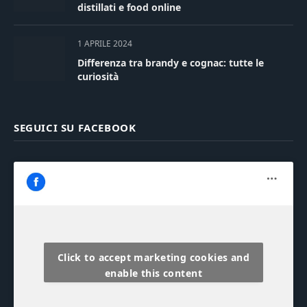
distillati e food online
1 APRILE 2024
Differenza tra brandy e cognac: tutte le
curiosità
SEGUICI SU FACEBOOK
Click to accept marketing cookies and
enable this content