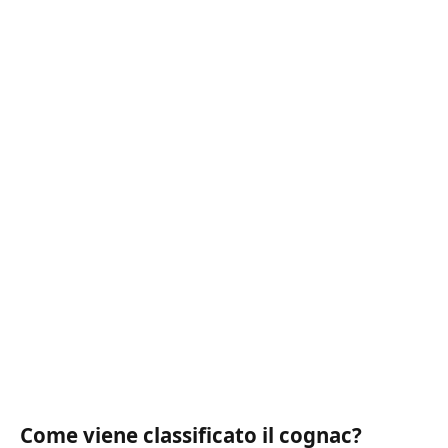
Come viene classificato il cognac?