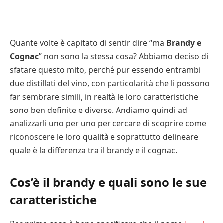
Quante volte è capitato di sentir dire “ma
Brandy e
Cognac
” non sono la stessa cosa? Abbiamo deciso di
sfatare questo mito, perché pur essendo entrambi
due distillati del vino, con particolarità che li possono
far sembrare simili, in realtà le loro caratteristiche
sono ben definite e diverse. Andiamo quindi ad
analizzarli uno per uno per cercare di scoprire come
riconoscere le loro qualità e soprattutto delineare
quale è la differenza tra il brandy e il cognac.
Cos’è il brandy e quali sono le sue
caratteristiche