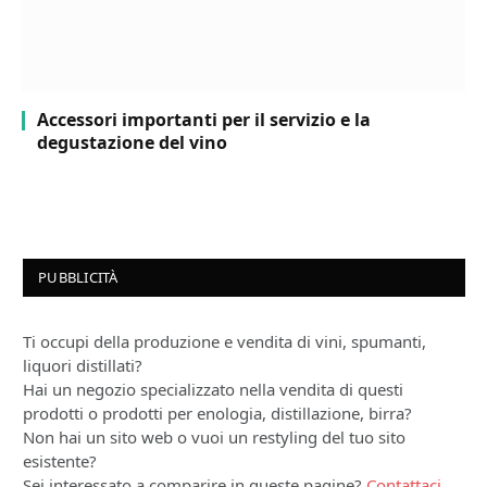
Accessori importanti per il servizio e la
degustazione del vino
PUBBLICITÀ
Ti occupi della produzione e vendita di vini, spumanti,
liquori distillati?
Hai un negozio specializzato nella vendita di questi
prodotti o prodotti per enologia, distillazione, birra?
Non hai un sito web o vuoi un restyling del tuo sito
esistente?
Sei interessato a comparire in queste pagine?
Contattaci
,