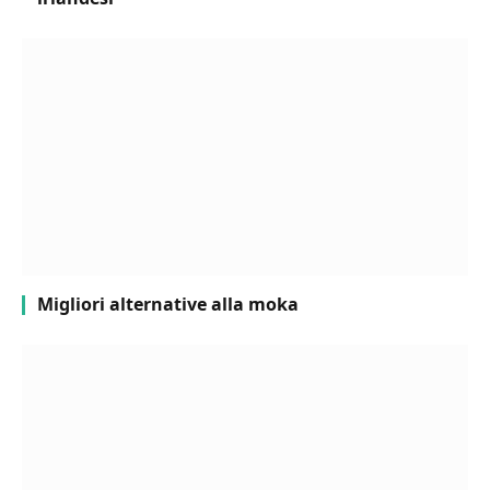
Migliori alternative alla moka