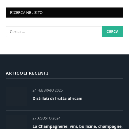
RICERCA NEL SITO
ARTICOLI RECENTI
24 FEBBRAIO 2025
Distillati di frutta africani
27 AGOSTO 2024
La Champagnerie: vini, bollicine, champagne,