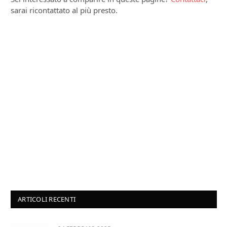
sarai ricontattato al più presto.
ARTICOLI RECENTI