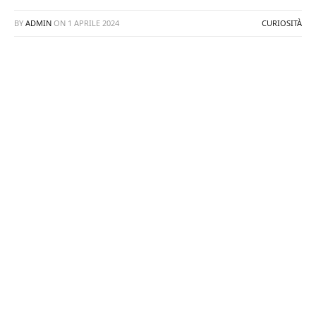
BY
ADMIN
ON
1 APRILE 2024
CURIOSITÀ