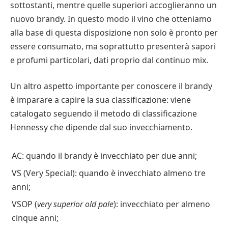
sottostanti, mentre quelle superiori accoglieranno un
nuovo brandy. In questo modo il vino che otteniamo
alla base di questa disposizione non solo è pronto per
essere consumato, ma soprattutto presenterà sapori
e profumi particolari, dati proprio dal continuo mix.
Un altro aspetto importante per conoscere il brandy
è imparare a capire la sua classificazione: viene
catalogato seguendo il metodo di classificazione
Hennessy che dipende dal suo invecchiamento.
AC: quando il brandy è invecchiato per due anni;
VS (Very Special): quando è invecchiato almeno tre
anni;
VSOP (
very superior old pale
): invecchiato per almeno
cinque anni;