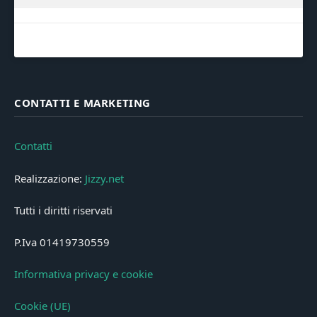
CONTATTI E MARKETING
Contatti
Realizzazione:
Jizzy.net
Tutti i diritti riservati
P.Iva 01419730559
Informativa privacy e cookie
Cookie (UE)