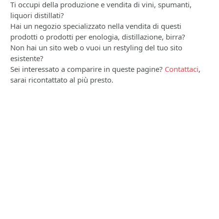
Ti occupi della produzione e vendita di vini, spumanti,
liquori distillati?
Hai un negozio specializzato nella vendita di questi
prodotti o prodotti per enologia, distillazione, birra?
Non hai un sito web o vuoi un restyling del tuo sito
esistente?
Sei interessato a comparire in queste pagine?
Contattaci
,
sarai ricontattato al più presto.