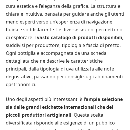
cura estetica e l’eleganza della grafica. La struttura è
chiara e intuitiva, pensata per guidare anche gli utenti
meno esperti verso un’esperienza di navigazione
fluida e soddisfacente. Le diverse sezioni permettono
di esplorare il
vasto catalogo di prodotti disponibili
,
suddivisi per produttore, tipologia e fascia di prezzo.
Ogni bottiglia è accompagnata da una scheda
dettagliata che ne descrive le caratteristiche
principali, dalla tipologia di uva utilizzata alle note
degustative, passando per consigli sugli abbinamenti
gastronomici.
Uno degli aspetti più interessanti è
l’ampia selezione
sia delle grandi etichette internazionali che dei
piccoli produttori artigianali
. Questa scelta
diversificata risponde alle esigenze di un pubblico