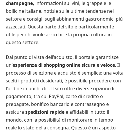
champagne,
informazioni sui vini, le grappe e le
bollicine italiane, notizie sulle ultime tendenze nel
settore e consigli sugli abbinamenti gastronomici più
azzeccati. Questa parte del sito è particolarmente
utile per chi vuole arricchire la propria cultura in
questo settore.
Dal punto di vista dell’acquisto, il portale garantisce
un’
esperienza di shopping online sicura e veloce
. Il
processo di selezione e acquisto è semplice: una volta
scelti i prodotti desiderati, è possibile procedere con
l’ordine in pochi clic. Il sito offre diverse opzioni di
pagamento, tra cui PayPal, carte di credito o
prepagate, bonifico bancario e contrassegno e
assicura
spedizioni rapide
e affidabili in tutto il
mondo, con la possibilità di monitorare in tempo
reale lo stato della consegna. Questo è un aspetto