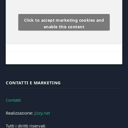
Click to accept marketing cookies and
enable this content
CONTATTI E MARKETING
Contatti
Realizzazione:
Jizzy.net
Tutti i diritti riservati