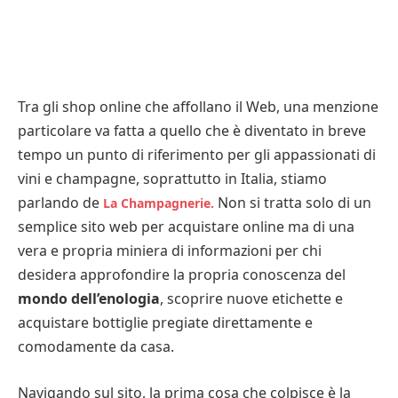
Tra gli shop online che affollano il Web, una menzione
particolare va fatta a quello che è diventato in breve
tempo un punto di riferimento per gli appassionati di
vini e champagne, soprattutto in Italia, stiamo
parlando de
Non si tratta solo di un
La Champagnerie.
semplice sito web per acquistare online ma di una
vera e propria miniera di informazioni per chi
desidera approfondire la propria conoscenza del
mondo dell’enologia
, scoprire nuove etichette e
acquistare bottiglie pregiate direttamente e
comodamente da casa.
Navigando sul sito, la prima cosa che colpisce è la