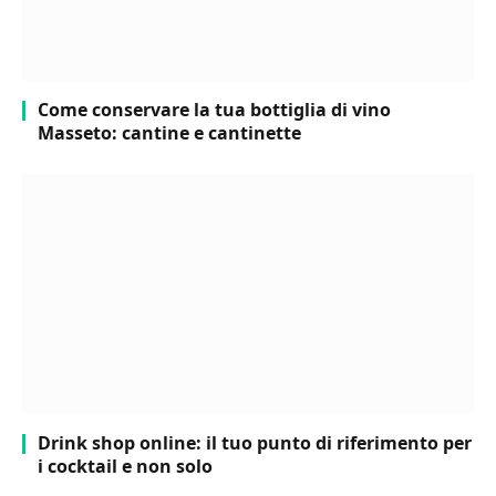
Come conservare la tua bottiglia di vino
Masseto: cantine e cantinette
Drink shop online: il tuo punto di riferimento per
i cocktail e non solo