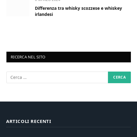
Differenza tra whisky scozzese e whiskey
irlandesi
RICERCA NEL SITO
ARTICOLI RECENTI