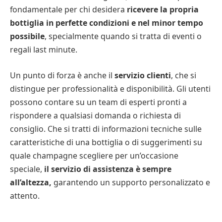
fondamentale per chi desidera
ricevere la propria
bottiglia in perfette condizioni e nel minor tempo
possibile
, specialmente quando si tratta di eventi o
regali last minute.
Un punto di forza è anche il
servizio clienti
, che si
distingue per professionalità e disponibilità. Gli utenti
possono contare su un team di esperti pronti a
rispondere a qualsiasi domanda o richiesta di
consiglio. Che si tratti di informazioni tecniche sulle
caratteristiche di una bottiglia o di suggerimenti su
quale champagne scegliere per un’occasione
speciale,
il servizio di assistenza è sempre
all’altezza,
garantendo un supporto personalizzato e
attento.