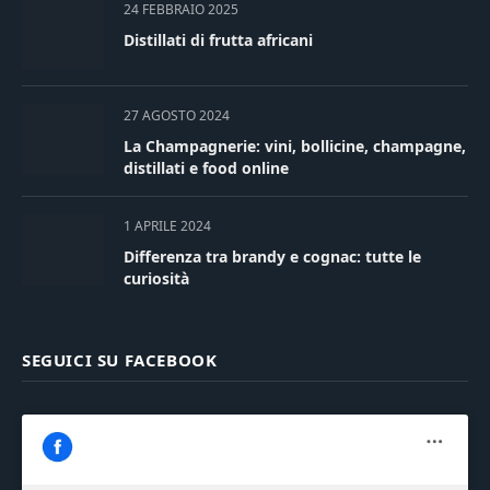
24 FEBBRAIO 2025
Distillati di frutta africani
27 AGOSTO 2024
La Champagnerie: vini, bollicine, champagne,
distillati e food online
1 APRILE 2024
Differenza tra brandy e cognac: tutte le
curiosità
SEGUICI SU FACEBOOK