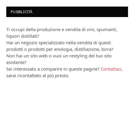
PUBBLICITÀ
Ti occupi della produzione e vendita di vini, spumanti,
liquori distillati?
Hai un negozio specializzato nella vendita di questi
prodotti o prodotti per enologia, distillazione, birra?
Non hai un sito web o vuoi un restyling del tuo sito
esistente?
Sei interessato a comparire in queste pagine?
Contattaci
,
sarai ricontattato al più presto.