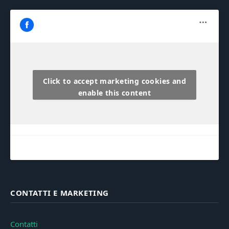
Click to accept marketing cookies and
enable this content
CONTATTI E MARKETING
Contatti