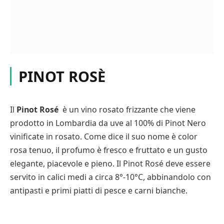
PINOT ROSÈ
Il
Pinot Rosé
è un vino rosato frizzante che viene
prodotto in Lombardia da uve al 100% di Pinot Nero
vinificate in rosato. Come dice il suo nome è color
rosa tenuo, il profumo è fresco e fruttato e un gusto
elegante, piacevole e pieno. Il Pinot Rosé deve essere
servito in calici medi a circa 8°-10°C, abbinandolo con
antipasti e primi piatti di pesce e carni bianche.