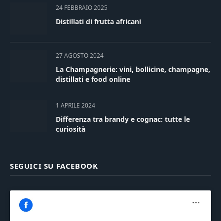
24 FEBBRAIO 2025
Distillati di frutta africani
27 AGOSTO 2024
La Champagnerie: vini, bollicine, champagne,
distillati e food online
1 APRILE 2024
Differenza tra brandy e cognac: tutte le
curiosità
SEGUICI SU FACEBOOK