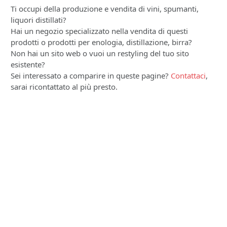
Ti occupi della produzione e vendita di vini, spumanti,
liquori distillati?
Hai un negozio specializzato nella vendita di questi
prodotti o prodotti per enologia, distillazione, birra?
Non hai un sito web o vuoi un restyling del tuo sito
esistente?
Sei interessato a comparire in queste pagine?
Contattaci
,
sarai ricontattato al più presto.