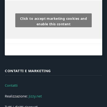
Click to accept marketing cookies and
enable this content
CONTATTI E MARKETING
Contatti
Realizzazione:
Jizzy.net
Tutti i diritti riservati