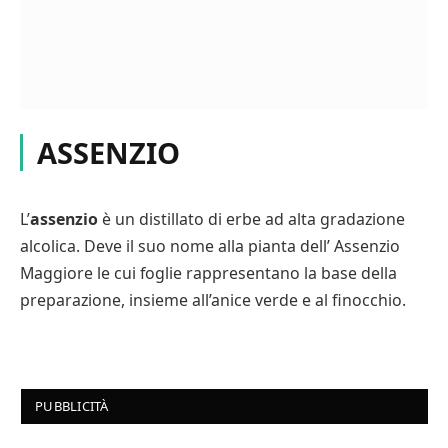
ASSENZIO
L’
assenzio
è un distillato di erbe ad alta gradazione
alcolica. Deve il suo nome alla pianta dell’ Assenzio
Maggiore le cui foglie rappresentano la base della
preparazione, insieme all’anice verde e al finocchio.
PUBBLICITÀ