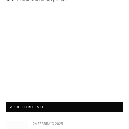
ARTICOLI RECENTI
24 FEBBRAIO 2025