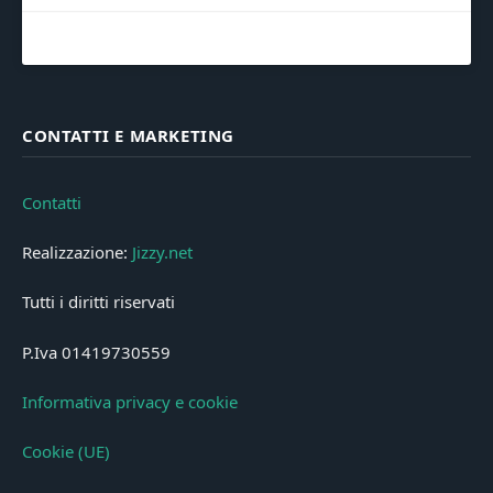
CONTATTI E MARKETING
Contatti
Realizzazione:
Jizzy.net
Tutti i diritti riservati
P.Iva 01419730559
Informativa privacy e cookie
Cookie (UE)