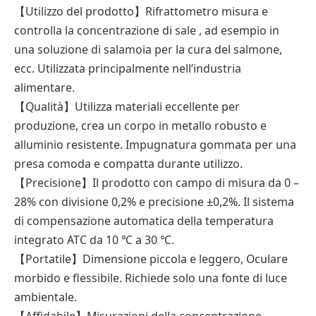
【Utilizzo del prodotto】Rifrattometro misura e
controlla la concentrazione di sale , ad esempio in
una soluzione di salamoia per la cura del salmone,
ecc. Utilizzata principalmente nell’industria
alimentare.
【Qualità】Utilizza materiali eccellente per
produzione, crea un corpo in metallo robusto e
alluminio resistente. Impugnatura gommata per una
presa comoda e compatta durante utilizzo.
【Precisione】Il prodotto con campo di misura da 0 –
28% con divisione 0,2% e precisione ±0,2%. Il sistema
di compensazione automatica della temperatura
integrato ATC da 10 ℃ a 30 ℃.
【Portatile】Dimensione piccola e leggero, Oculare
morbido e flessibile. Richiede solo una fonte di luce
ambientale.