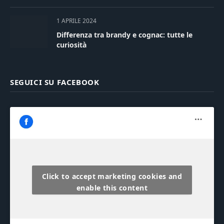
1 APRILE 2024
Differenza tra brandy e cognac: tutte le
curiosità
SEGUICI SU FACEBOOK
Click to accept marketing cookies and
enable this content