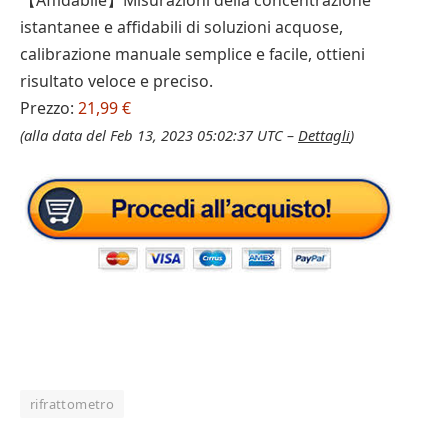
【Affidabile】Misurazioni della concentrazione
istantanee e affidabili di soluzioni acquose,
calibrazione manuale semplice e facile, ottieni
risultato veloce e preciso.
Prezzo:
21,99 €
(alla data del Feb 13, 2023 05:02:37 UTC –
Dettagli
)
rifrattometro