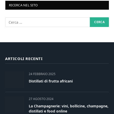
RICERCA NEL SITO
ARTICOLI RECENTI
24 FEBBRAIO 2025
Distillati di frutta africani
27 AGOSTO 2024
La Champagnerie: vini, bollicine, champagne,
distillati e food online