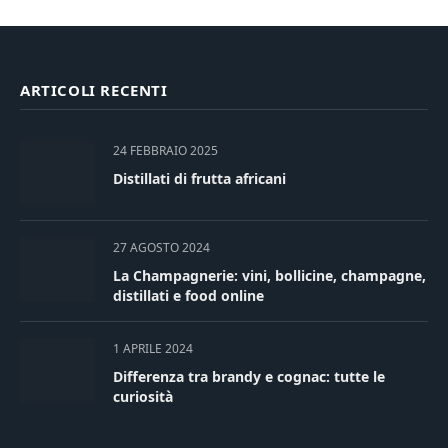
ARTICOLI RECENTI
24 FEBBRAIO 2025
Distillati di frutta africani
27 AGOSTO 2024
La Champagnerie: vini, bollicine, champagne,
distillati e food online
1 APRILE 2024
Differenza tra brandy e cognac: tutte le
curiosità