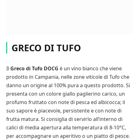
GRECO DI TUFO
Il
Greco di Tufo DOCG
è un vino bianco che viene
prodotto in Campania, nelle zone viticole di Tufo che
danno un origine al 100% pura a questo prodotto. Si
presenta con un colore giallo paglierino carico, un
profumo fruttato con note di pesca ed albicocca; il
suo sapore è piacevole, persistente e con note di
frutta matura. Si consiglia di servirlo all’interno di
calici di media apertura alla temperatura di 8-10°C,
per accompagnare un aperitivo o un piatto di pesce.