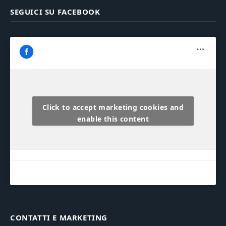
SEGUICI SU FACEBOOK
Click to accept marketing cookies and
enable this content
CONTATTI E MARKETING