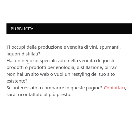
PUBBLICITÀ
Ti occupi della produzione e vendita di vini, spumanti,
liquori distillati?
Hai un negozio specializzato nella vendita di questi
prodotti o prodotti per enologia, distillazione, birra?
Non hai un sito web o vuoi un restyling del tuo sito
esistente?
Sei interessato a comparire in queste pagine?
Contattaci
,
sarai ricontattato al più presto.