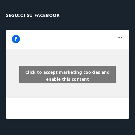
SEGUICI SU FACEBOOK
Click to accept marketing cookies and
enable this content