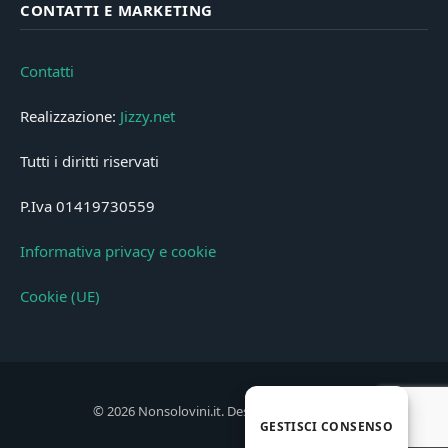
CONTATTI E MARKETING
Contatti
Realizzazione:
Jizzy.net
Tutti i diritti riservati
P.Iva 01419730559
Informativa privacy e cookie
Cookie (UE)
© 2026 Nonsolovini.it. Designed by
Jizzy.net
.
GESTISCI CONSENSO