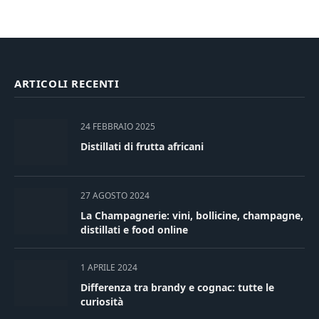
ARTICOLI RECENTI
24 FEBBRAIO 2025
Distillati di frutta africani
27 AGOSTO 2024
La Champagnerie: vini, bollicine, champagne,
distillati e food online
1 APRILE 2024
Differenza tra brandy e cognac: tutte le
curiosità