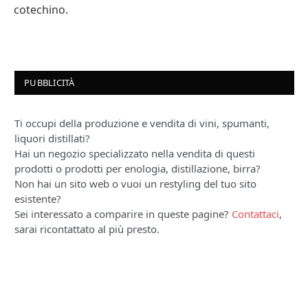
cotechino.
PUBBLICITÀ
Ti occupi della produzione e vendita di vini, spumanti,
liquori distillati?
Hai un negozio specializzato nella vendita di questi
prodotti o prodotti per enologia, distillazione, birra?
Non hai un sito web o vuoi un restyling del tuo sito
esistente?
Sei interessato a comparire in queste pagine?
Contattaci
,
sarai ricontattato al più presto.