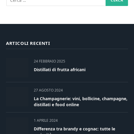
ARTICOLI RECENTI
24 FEBBRAIO 2025
Distillati di frutta africani
27 AGOSTO 2024
La Champagnerie: vini, bollicine, champagne,
distillati e food online
1 APRILE 2024
Differenza tra brandy e cognac: tutte le