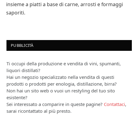
insieme a piatti a base di carne, arrosti e formaggi
saporiti.
PUBBLICITÀ
Ti occupi della produzione e vendita di vini, spumanti,
liquori distillati?
Hai un negozio specializzato nella vendita di questi
prodotti o prodotti per enologia, distillazione, birra?
Non hai un sito web o vuoi un restyling del tuo sito
esistente?
Sei interessato a comparire in queste pagine?
Contattaci
,
sarai ricontattato al più presto.