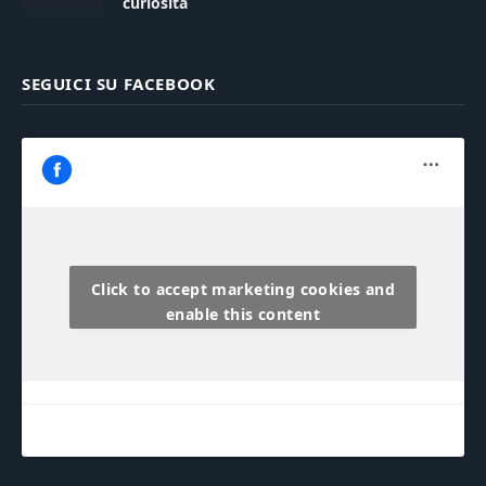
curiosità
SEGUICI SU FACEBOOK
Click to accept marketing cookies and
enable this content