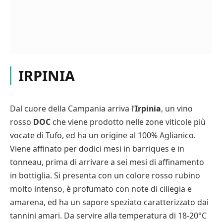
IRPINIA
Dal cuore della Campania arriva l’
Irpinia
, un vino
rosso
DOC
che viene prodotto nelle zone viticole più
vocate di Tufo, ed ha un origine al 100% Aglianico.
Viene affinato per dodici mesi in barriques e in
tonneau, prima di arrivare a sei mesi di affinamento
in bottiglia. Si presenta con un colore rosso rubino
molto intenso, è profumato con note di ciliegia e
amarena, ed ha un sapore speziato caratterizzato dai
tannini amari. Da servire alla temperatura di 18-20°C