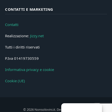
CONTATTI E MARKETING
Contatti
Realizzazione:
Jizzy.net
Tutti i diritti riservati
P.Iva 01419730559
Informativa privacy e cookie
Cookie (UE)
© 2026 Nonsolovini.it. Designed by
Jizzy.net
.