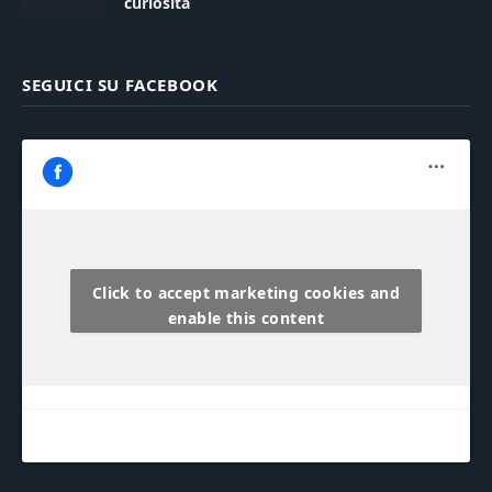
curiosità
SEGUICI SU FACEBOOK
Click to accept marketing cookies and
enable this content