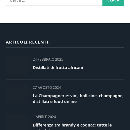
ARTICOLI RECENTI
24 FEBBRAIO 2025
Distillati di frutta africani
27 AGOSTO 2024
La Champagnerie: vini, bollicine, champagne,
distillati e food online
1 APRILE 2024
Differenza tra brandy e cognac: tutte le