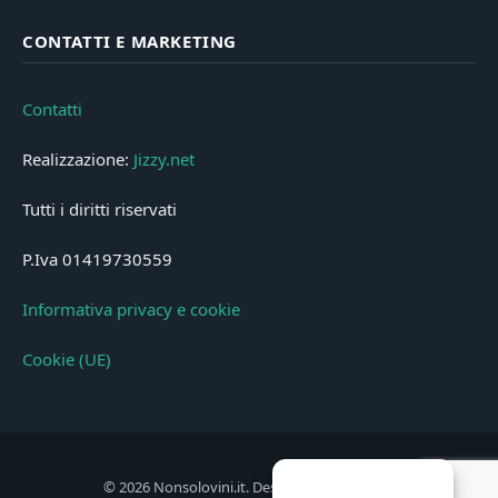
CONTATTI E MARKETING
Contatti
Realizzazione:
Jizzy.net
Tutti i diritti riservati
P.Iva 01419730559
Informativa privacy e cookie
Cookie (UE)
© 2026 Nonsolovini.it. Designed by
Jizzy.net
.