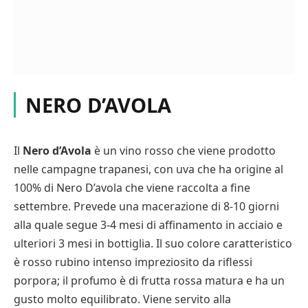
NERO D’AVOLA
Il
Nero d’Avola
è un vino rosso che viene prodotto
nelle campagne trapanesi, con uva che ha origine al
100% di Nero D’avola che viene raccolta a fine
settembre. Prevede una macerazione di 8-10 giorni
alla quale segue 3-4 mesi di affinamento in acciaio e
ulteriori 3 mesi in bottiglia. Il suo colore caratteristico
è rosso rubino intenso impreziosito da riflessi
porpora; il profumo è di frutta rossa matura e ha un
gusto molto equilibrato. Viene servito alla