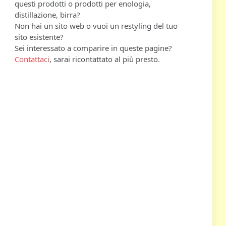
questi prodotti o prodotti per enologia,
distillazione, birra?
Non hai un sito web o vuoi un restyling del tuo
sito esistente?
Sei interessato a comparire in queste pagine?
Contattaci
, sarai ricontattato al più presto.