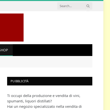
SHOP
PUBBLICITÀ
Ti occupi della produzione e vendita di vini,
spumanti, liquori distillati?
Hai un negozio specializzato nella vendita di