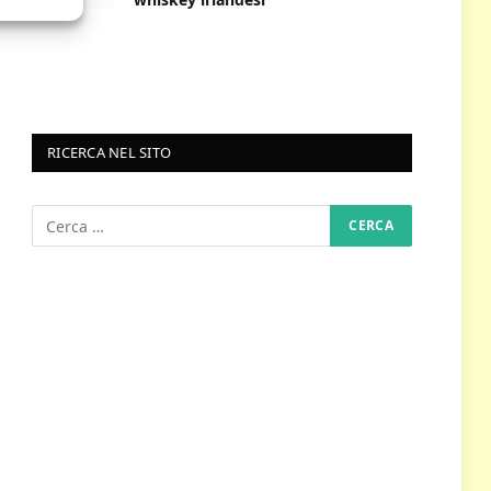
RICERCA NEL SITO