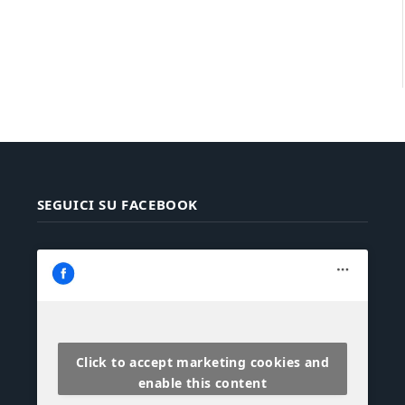
SEGUICI SU FACEBOOK
Click to accept marketing cookies and
enable this content