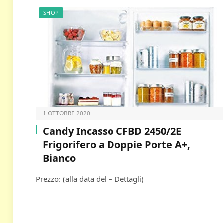
SHOP
1 OTTOBRE 2020
Candy Incasso CFBD 2450/2E
Frigorifero a Doppie Porte A+,
Bianco
Prezzo: (alla data del – Dettagli)