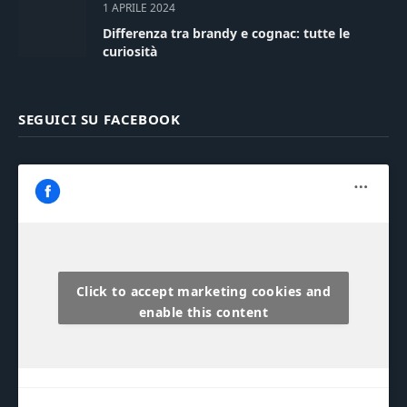
1 APRILE 2024
Differenza tra brandy e cognac: tutte le
curiosità
SEGUICI SU FACEBOOK
Click to accept marketing cookies and
enable this content