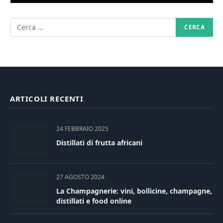
ARTICOLI RECENTI
24 FEBBRAIO 2025
Distillati di frutta africani
27 AGOSTO 2024
La Champagnerie: vini, bollicine, champagne,
distillati e food online