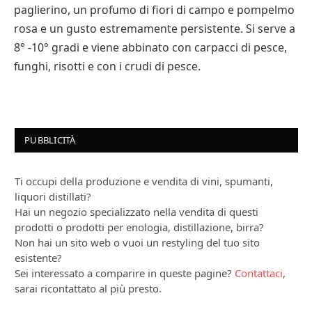
paglierino, un profumo di fiori di campo e pompelmo
rosa e un gusto estremamente persistente. Si serve a
8° -10° gradi e viene abbinato con carpacci di pesce,
funghi, risotti e con i crudi di pesce.
PUBBLICITÀ
Ti occupi della produzione e vendita di vini, spumanti,
liquori distillati?
Hai un negozio specializzato nella vendita di questi
prodotti o prodotti per enologia, distillazione, birra?
Non hai un sito web o vuoi un restyling del tuo sito
esistente?
Sei interessato a comparire in queste pagine?
Contattaci
,
sarai ricontattato al più presto.