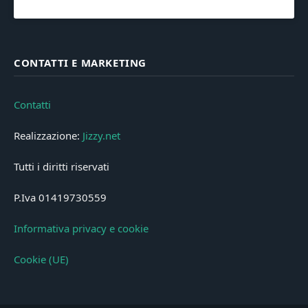
CONTATTI E MARKETING
Contatti
Realizzazione:
Jizzy.net
Tutti i diritti riservati
P.Iva 01419730559
Informativa privacy e cookie
Cookie (UE)