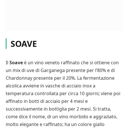
SOAVE
Il
Soave
è un vino veneto raffinato che si ottiene con
un mix di uve di Garganega presente per l’80% e di
Chardonnay presente per il 20%. La fermentazione
alcolica avviene in vasche di acciaio inox a
temperatura controllata per circa 10 giorni; viene poi
affinato in botti di acciaio per 4 mesi e
successivamente in bottiglia per 2 mesi. Si tratta,
come dice il nome, di un vino morbido e aggraziato,
molto elegante e raffinato; ha un colore giallo