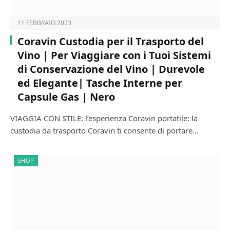
11 FEBBRAIO 2023
Coravin Custodia per il Trasporto del
Vino | Per Viaggiare con i Tuoi Sistemi
di Conservazione del Vino | Durevole
ed Elegante| Tasche Interne per
Capsule Gas | Nero
VIAGGIA CON STILE: l’esperienza Coravin portatile: la
custodia da trasporto Coravin ti consente di portare…
SHOP