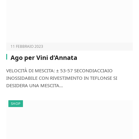
11 FEBBRAIO 2023
Ago per Vini d’Annata
VELOCITÀ DI MESCITA: ± 53-57 SECONDIACCIAIO
INOSSIDABILE CON RIVESTIMENTO IN TEFLONSE SI
DESIDERA UNA MESCITA…
SHOP