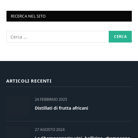
RICERCA NEL SITO
ARTICOLI RECENTI
24 FEBBRAIO 2025
Distillati di frutta africani
27 AGOSTO 2024