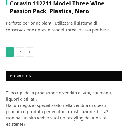
Coravin 112211 Model Three Wine
Passion Pack, Plastica, Nero
Perfetto per principianti: utilizzare il sistema di
conservazione Coravin Model Three in casa per bere…
Next
1
2
PUBBLICITÀ
Ti occupi della produzione e vendita di vini, spumanti,
liquori distillati?
Hai un negozio specializzato nella vendita di questi
prodotti o prodotti per enologia, distillazione, birra?
Non hai un sito web o vuoi un restyling del tuo sito
esistente?