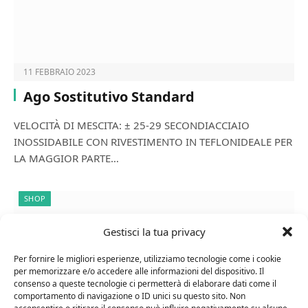
11 FEBBRAIO 2023
Ago Sostitutivo Standard
VELOCITÀ DI MESCITA: ± 25-29 SECONDIACCIAIO
INOSSIDABILE CON RIVESTIMENTO IN TEFLONIDEALE PER
LA MAGGIOR PARTE…
SHOP
Gestisci la tua privacy
Per fornire le migliori esperienze, utilizziamo tecnologie come i cookie
per memorizzare e/o accedere alle informazioni del dispositivo. Il
consenso a queste tecnologie ci permetterà di elaborare dati come il
comportamento di navigazione o ID unici su questo sito. Non