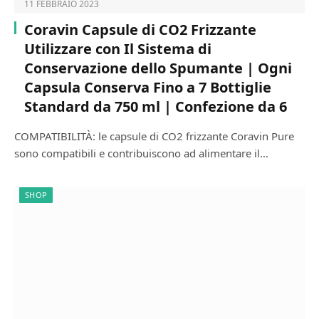
11 FEBBRAIO 2023
Coravin Capsule di CO2 Frizzante
Utilizzare con Il Sistema di
Conservazione dello Spumante | Ogni
Capsula Conserva Fino a 7 Bottiglie
Standard da 750 ml | Confezione da 6
COMPATIBILITÀ: le capsule di CO2 frizzante Coravin Pure
sono compatibili e contribuiscono ad alimentare il…
SHOP