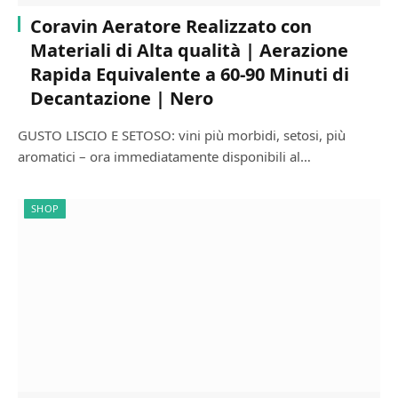
Coravin Aeratore Realizzato con
Materiali di Alta qualità | Aerazione
Rapida Equivalente a 60-90 Minuti di
Decantazione | Nero
GUSTO LISCIO E SETOSO: vini più morbidi, setosi, più
aromatici – ora immediatamente disponibili al…
SHOP