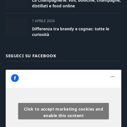
La Champagnerie: vini, bollicine, champagne,
distillati e food online
1 APRILE 2024
Differenza tra brandy e cognac: tutte le
curiosità
SEGUICI SU FACEBOOK
Click to accept marketing cookies and
enable this content