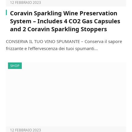
12 FEBBRAIO 2023
Coravin Sparkling Wine Preservation
System – Includes 4 CO2 Gas Capsules
and 2 Coravin Sparkling Stoppers
CONSERVA IL TUO VINO SPUMANTE – Conserva il sapore
frizzante e l’effervescenza dei tuoi spumanti…
SHOP
12 FEBBRAIO 2023