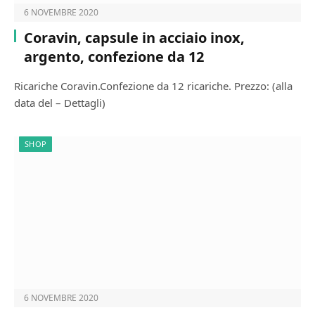
6 NOVEMBRE 2020
Coravin, capsule in acciaio inox,
argento, confezione da 12
Ricariche Coravin.Confezione da 12 ricariche. Prezzo: (alla
data del – Dettagli)
SHOP
6 NOVEMBRE 2020