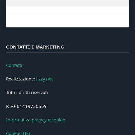
CONTATTI E MARKETING
Contatti
Realizzazione:
Jizzy.net
Tutti i diritti riservati
P.Iva 01419730559
Informativa privacy e cookie
Cookie (UE)