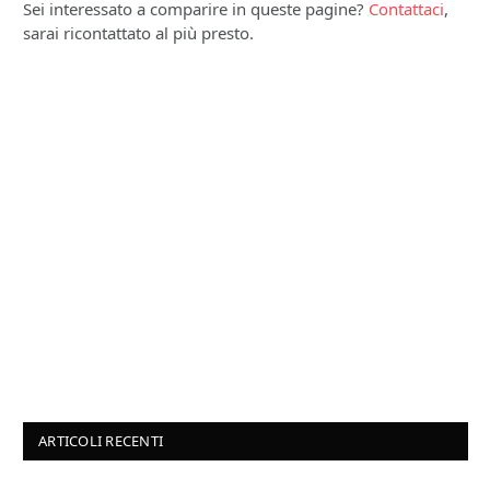
Sei interessato a comparire in queste pagine?
Contattaci
,
sarai ricontattato al più presto.
ARTICOLI RECENTI