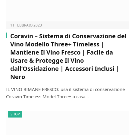
11 FEBBRAIO 2023
Coravin – Sistema di Conservazione del
Vino Modello Three+ Timeless |
Mantiene Il Vino Fresco | Facile da
Usare & Protegge Il Vino
dall’Ossidazione | Accessori Inclusi |
Nero
IL VINO RIMANE FRESCO: usa il sistema di conservazione
Coravin Timeless Model Three+ a casa…
SHOP