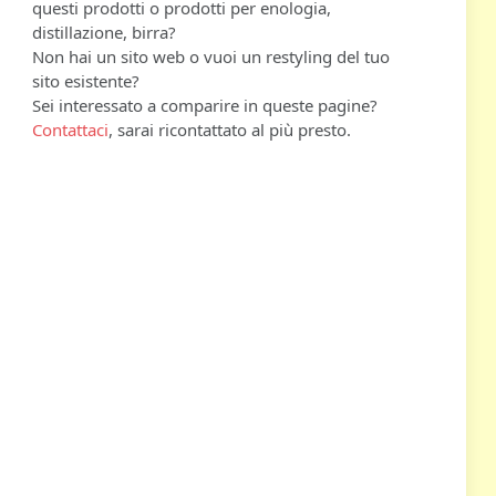
questi prodotti o prodotti per enologia,
distillazione, birra?
Non hai un sito web o vuoi un restyling del tuo
sito esistente?
Sei interessato a comparire in queste pagine?
Contattaci
, sarai ricontattato al più presto.