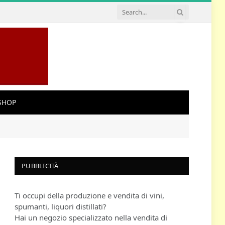
SHOP
PUBBLICITÀ
Ti occupi della produzione e vendita di vini,
spumanti, liquori distillati?
Hai un negozio specializzato nella vendita di