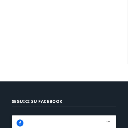
SEGUICI SU FACEBOOK