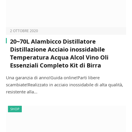
2 OTTOBRE 2020
20~70L Alambicco Distillatore
Distillazione Acciaio inossidabile
Temperatura Acqua Alcol Vino Oli
Essenziali Completo Kit di Birra
Una garanzia di anno!Guida online!Parti libere
scambiate!Realizzato in acciaio inossidabile di alta qualità,
resistente alla…
SHOP