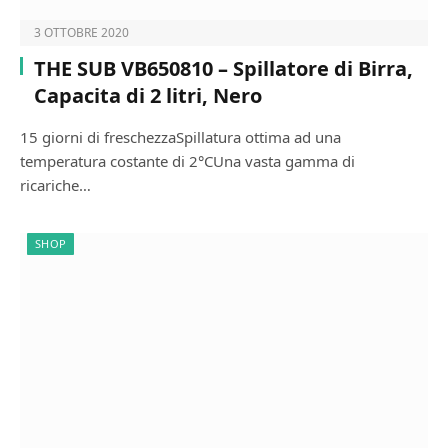
3 OTTOBRE 2020
THE SUB VB650810 – Spillatore di Birra,
Capacita di 2 litri, Nero
15 giorni di freschezzaSpillatura ottima ad una
temperatura costante di 2°CUna vasta gamma di
ricariche…
SHOP