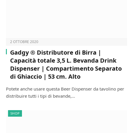
2 OTTOBRE 2020
Gadgy ® Distributore di Birra |
Capacità totale 3,5 L. Bevanda Drink
Dispenser | Compartimento Separato
di Ghiaccio | 53 cm. Alto
Potete anche usare questa Beer Dispenser da tavolino per
distribuire tutti i tipi di bevande,…
SHOP