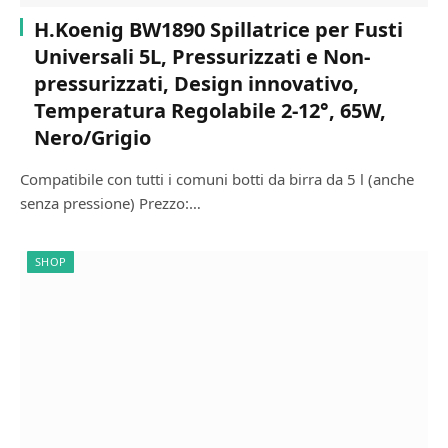
H.Koenig BW1890 Spillatrice per Fusti
Universali 5L, Pressurizzati e Non-
pressurizzati, Design innovativo,
Temperatura Regolabile 2-12°, 65W,
Nero/Grigio
Compatibile con tutti i comuni botti da birra da 5 l (anche
senza pressione) Prezzo:…
SHOP