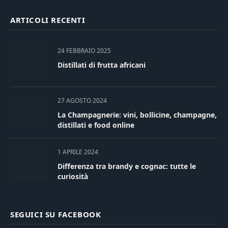
ARTICOLI RECENTI
24 FEBBRAIO 2025
Distillati di frutta africani
27 AGOSTO 2024
La Champagnerie: vini, bollicine, champagne,
distillati e food online
1 APRILE 2024
Differenza tra brandy e cognac: tutte le
curiosità
SEGUICI SU FACEBOOK