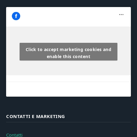
Click to accept marketing cookies and
enable this content
CONTATTI E MARKETING
Contatti