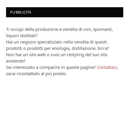
PUBBLICITÀ
Ti occupi della produzione e vendita di vini, spumanti,
liquori distillati?
Hai un negozio specializzato nella vendita di questi
prodotti o prodotti per enologia, distillazione, birra?
Non hai un sito web o vuoi un restyling del tuo sito
esistente?
Sei interessato a comparire in queste pagine?
Contattaci
,
sarai ricontattato al più presto.