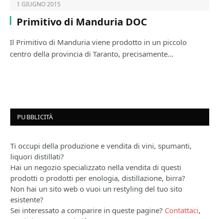
1 GIUGNO 2015
Primitivo di Manduria DOC
Il Primitivo di Manduria viene prodotto in un piccolo
centro della provincia di Taranto, precisamente…
PUBBLICITÀ
Ti occupi della produzione e vendita di vini, spumanti,
liquori distillati?
Hai un negozio specializzato nella vendita di questi
prodotti o prodotti per enologia, distillazione, birra?
Non hai un sito web o vuoi un restyling del tuo sito
esistente?
Sei interessato a comparire in queste pagine?
Contattaci
,