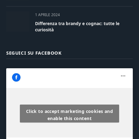
1 APRILE 2024
Differenza tra brandy e cognac: tutte le
curiosità
SEGUICI SU FACEBOOK
Click to accept marketing cookies and
enable this content