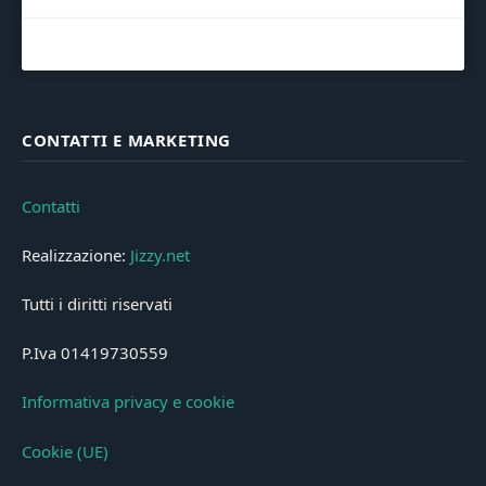
CONTATTI E MARKETING
Contatti
Realizzazione:
Jizzy.net
Tutti i diritti riservati
P.Iva 01419730559
Informativa privacy e cookie
Cookie (UE)