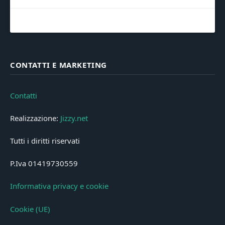
CONTATTI E MARKETING
Contatti
Realizzazione:
Jizzy.net
Tutti i diritti riservati
P.Iva 01419730559
Informativa privacy e cookie
Cookie (UE)