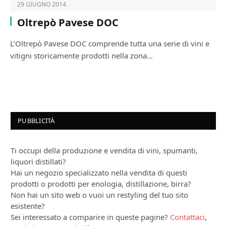
29 GIUGNO 2014
Oltrepò Pavese DOC
L’Oltrepò Pavese DOC comprende tutta una serie di vini e
vitigni storicamente prodotti nella zona…
PUBBLICITÀ
Ti occupi della produzione e vendita di vini, spumanti,
liquori distillati?
Hai un negozio specializzato nella vendita di questi
prodotti o prodotti per enologia, distillazione, birra?
Non hai un sito web o vuoi un restyling del tuo sito
esistente?
Sei interessato a comparire in queste pagine?
Contattaci
,