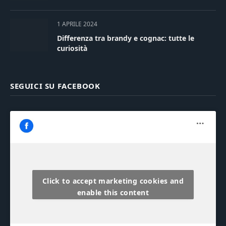
1 APRILE 2024
Differenza tra brandy e cognac: tutte le
curiosità
SEGUICI SU FACEBOOK
Click to accept marketing cookies and
enable this content