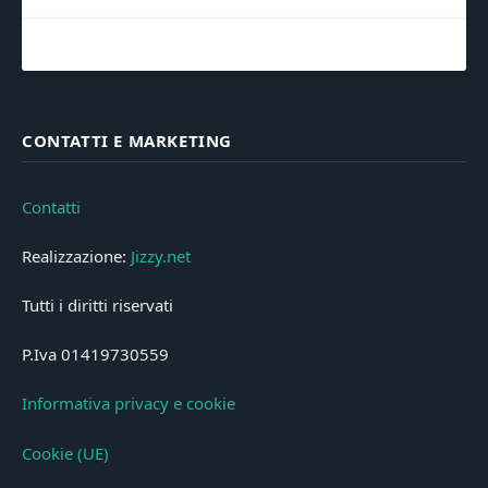
CONTATTI E MARKETING
Contatti
Realizzazione:
Jizzy.net
Tutti i diritti riservati
P.Iva 01419730559
Informativa privacy e cookie
Cookie (UE)