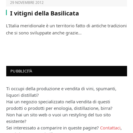
29 NOVEMBRE 2012
I vitigni della Basilicata
L’Italia meridionale è un territorio fatto di antiche tradizioni
che si sono sviluppate anche grazie…
PUBBLICITÀ
Ti occupi della produzione e vendita di vini, spumanti,
liquori distillati?
Hai un negozio specializzato nella vendita di questi
prodotti o prodotti per enologia, distillazione, birra?
Non hai un sito web o vuoi un restyling del tuo sito
esistente?
Sei interessato a comparire in queste pagine?
Contattaci
,