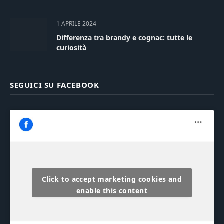
1 APRILE 2024
Differenza tra brandy e cognac: tutte le
curiosità
SEGUICI SU FACEBOOK
Click to accept marketing cookies and
enable this content