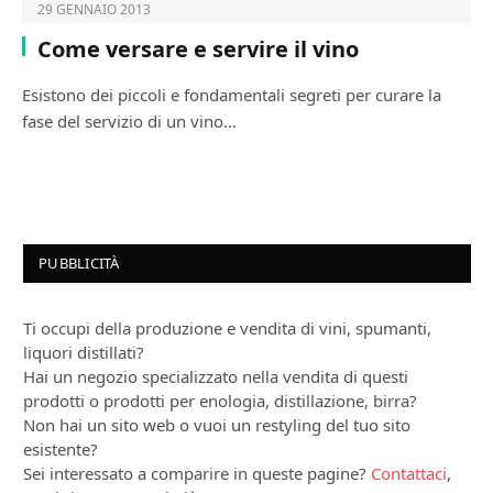
29 GENNAIO 2013
Come versare e servire il vino
Esistono dei piccoli e fondamentali segreti per curare la
fase del servizio di un vino…
PUBBLICITÀ
Ti occupi della produzione e vendita di vini, spumanti,
liquori distillati?
Hai un negozio specializzato nella vendita di questi
prodotti o prodotti per enologia, distillazione, birra?
Non hai un sito web o vuoi un restyling del tuo sito
esistente?
Sei interessato a comparire in queste pagine?
Contattaci
,