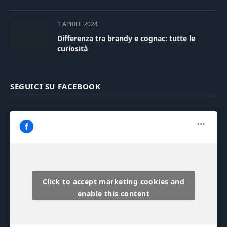
1 APRILE 2024
Differenza tra brandy e cognac: tutte le
curiosità
SEGUICI SU FACEBOOK
Click to accept marketing cookies and
enable this content