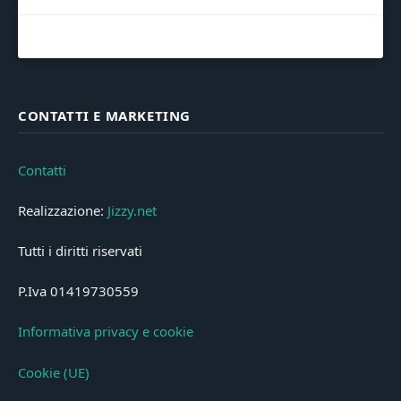
CONTATTI E MARKETING
Contatti
Realizzazione:
Jizzy.net
Tutti i diritti riservati
P.Iva 01419730559
Informativa privacy e cookie
Cookie (UE)