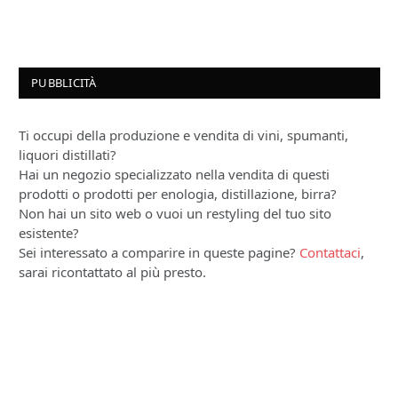
PUBBLICITÀ
Ti occupi della produzione e vendita di vini, spumanti,
liquori distillati?
Hai un negozio specializzato nella vendita di questi
prodotti o prodotti per enologia, distillazione, birra?
Non hai un sito web o vuoi un restyling del tuo sito
esistente?
Sei interessato a comparire in queste pagine?
Contattaci
,
sarai ricontattato al più presto.