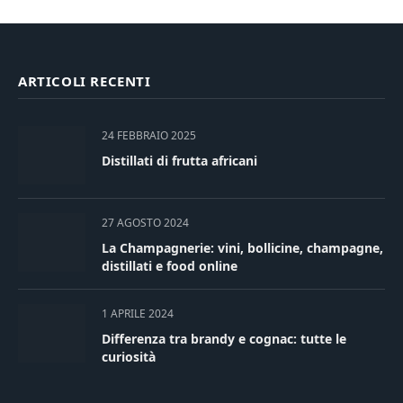
ARTICOLI RECENTI
24 FEBBRAIO 2025
Distillati di frutta africani
27 AGOSTO 2024
La Champagnerie: vini, bollicine, champagne,
distillati e food online
1 APRILE 2024
Differenza tra brandy e cognac: tutte le
curiosità