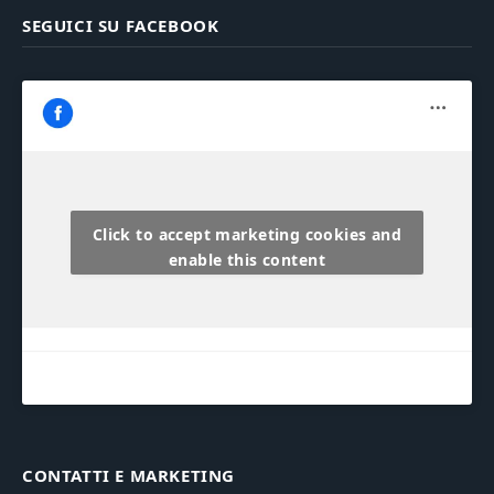
SEGUICI SU FACEBOOK
Click to accept marketing cookies and
enable this content
CONTATTI E MARKETING