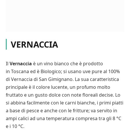
VERNACCIA
Il
Vernaccia
è un vino bianco che è prodotto
in Toscana ed è Biologico; si usano uve pure al 100%
di Vernaccia di San Gimignano. La sua caratteristica
principale è il colore lucente, un profumo molto
fruttato e un gusto dolce con note floreali decise. Lo
si abbina facilmente con le carni bianche, i primi piatti
a base di pesce e anche con le fritture; va servito in
ampi calici ad una temperatura compresa tra gli 8 °C
e i 10 °C.