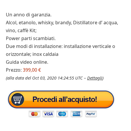
Un anno di garanzia.
Alcol, etanolo, whisky, brandy, Distillatore d’ acqua,
vino, caffè Kit;
Power parti scambiati.
Due modi di installazione: installazione verticale o
orizzontale; inox caldaia
Guida video online.
Prezzo:
399,00 €
(alla data del Oct 03, 2020 14:24:55 UTC –
Dettagli
)