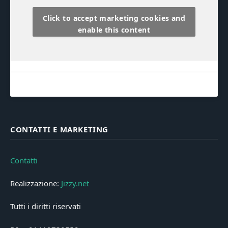
Click to accept marketing cookies and
enable this content
CONTATTI E MARKETING
Contatti
Realizzazione:
Jizzy.net
Tutti i diritti riservati