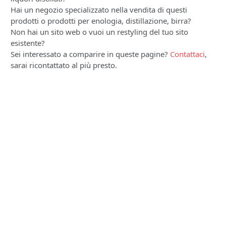
Hai un negozio specializzato nella vendita di questi
prodotti o prodotti per enologia, distillazione, birra?
Non hai un sito web o vuoi un restyling del tuo sito
esistente?
Sei interessato a comparire in queste pagine?
Contattaci
,
sarai ricontattato al più presto.