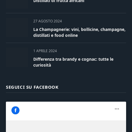
Distillati di frutta africani
27 AGOSTO 2024
La Champagnerie: vini, bollicine, champagne,
distillati e food online
1 APRILE 2024
Differenza tra brandy e cognac: tutte le
curiosità
SEGUICI SU FACEBOOK