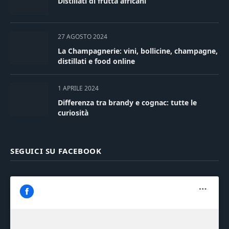
Distillati di frutta africani
27 AGOSTO 2024
La Champagnerie: vini, bollicine, champagne,
distillati e food online
1 APRILE 2024
Differenza tra brandy e cognac: tutte le
curiosità
SEGUICI SU FACEBOOK