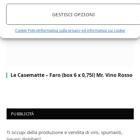
GESTISCI OPZIONI
Cookie Policy
Informativa sulla privacy ed informativa sui cookie
Le Casematte – Faro (box 6 x 0,75l) Mr. Vino Rosso
PUBBLICITÀ
Ti occupi della produzione e vendita di vini, spumanti,
liquori distillati?