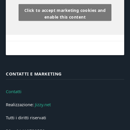
Click to accept marketing cookies and
enable this content
CONTATTI E MARKETING
Contatti
Realizzazione:
Jizzy.net
Tutti i diritti riservati