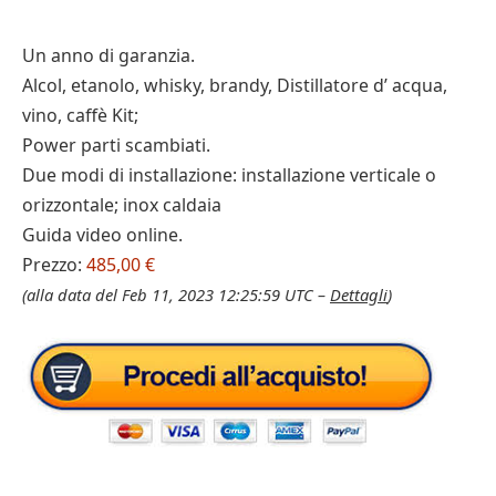
Un anno di garanzia.
Alcol, etanolo, whisky, brandy, Distillatore d’ acqua,
vino, caffè Kit;
Power parti scambiati.
Due modi di installazione: installazione verticale o
orizzontale; inox caldaia
Guida video online.
Prezzo:
485,00 €
(alla data del Feb 11, 2023 12:25:59 UTC –
Dettagli
)