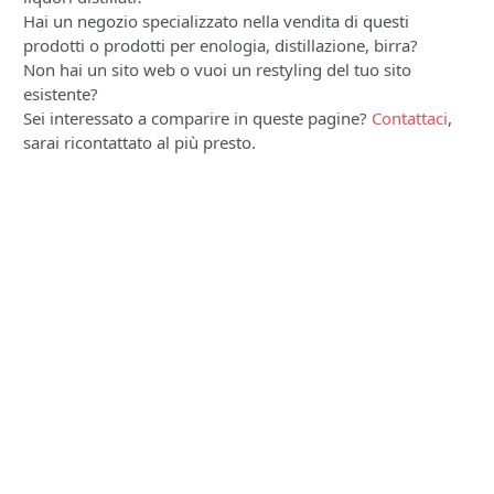
Hai un negozio specializzato nella vendita di questi
prodotti o prodotti per enologia, distillazione, birra?
Non hai un sito web o vuoi un restyling del tuo sito
esistente?
Sei interessato a comparire in queste pagine?
Contattaci
,
sarai ricontattato al più presto.