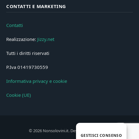
CONTATTI E MARKETING
Contatti
Realizzazione:
Jizzy.net
Tutti i diritti riservati
P.Iva 01419730559
Informativa privacy e cookie
Cookie (UE)
© 2026 Nonsolovini.it. Designed by
Jizzy.net
.
GESTISCI CONSENSO