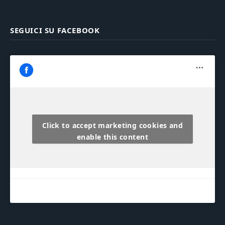
SEGUICI SU FACEBOOK
Click to accept marketing cookies and
enable this content