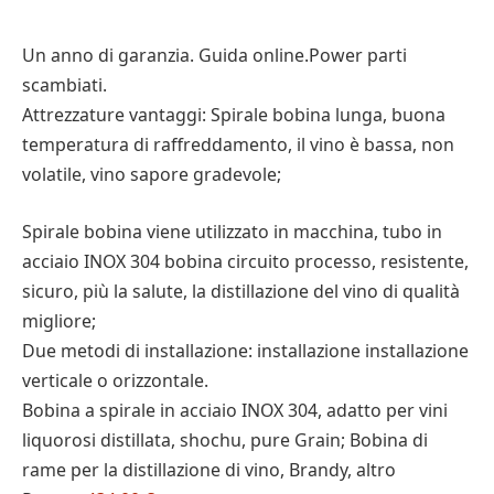
Un anno di garanzia. Guida online.Power parti
scambiati.
Attrezzature vantaggi: Spirale bobina lunga, buona
temperatura di raffreddamento, il vino è bassa, non
volatile, vino sapore gradevole;
Spirale bobina viene utilizzato in macchina, tubo in
acciaio INOX 304 bobina circuito processo, resistente,
sicuro, più la salute, la distillazione del vino di qualità
migliore;
Due metodi di installazione: installazione installazione
verticale o orizzontale.
Bobina a spirale in acciaio INOX 304, adatto per vini
liquorosi distillata, shochu, pure Grain; Bobina di
rame per la distillazione di vino, Brandy, altro