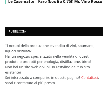
Le Casematte – Faro (box 6 x 0,75l) Mr. Vino Rosso
PUBBLICITÀ
Ti occupi della produzione e vendita di vini, spumanti,
liquori distillati?
Hai un negozio specializzato nella vendita di questi
prodotti o prodotti per enologia, distillazione, birra?
Non hai un sito web o vuoi un restyling del tuo sito
esistente?
Sei interessato a comparire in queste pagine?
Contattaci
,
sarai ricontattato al più presto.