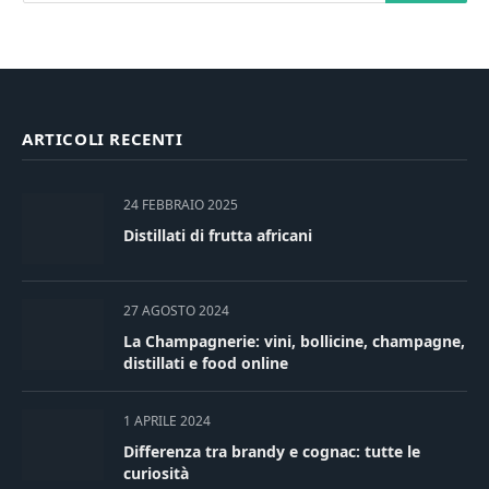
ARTICOLI RECENTI
24 FEBBRAIO 2025
Distillati di frutta africani
27 AGOSTO 2024
La Champagnerie: vini, bollicine, champagne,
distillati e food online
1 APRILE 2024
Differenza tra brandy e cognac: tutte le
curiosità