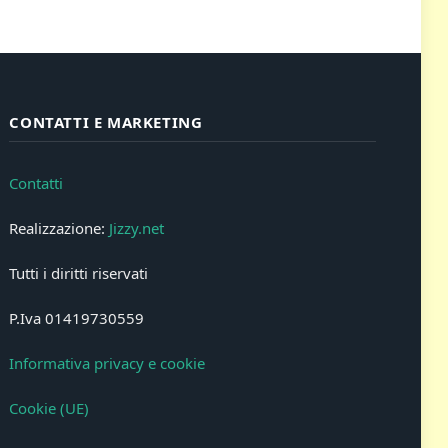
CONTATTI E MARKETING
Contatti
Realizzazione:
Jizzy.net
Tutti i diritti riservati
P.Iva 01419730559
Informativa privacy e cookie
Cookie (UE)