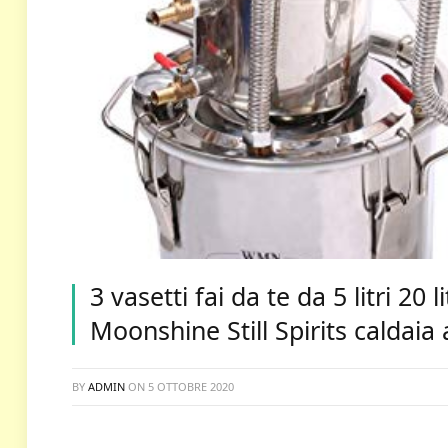
3 vasetti fai da te da 5 litri 20 
Moonshine Still Spirits caldaia 
BY
ADMIN
ON
5 OTTOBRE 2020