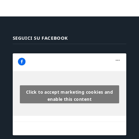
SEGUICI SU FACEBOOK
Click to accept marketing cookies and
enable this content