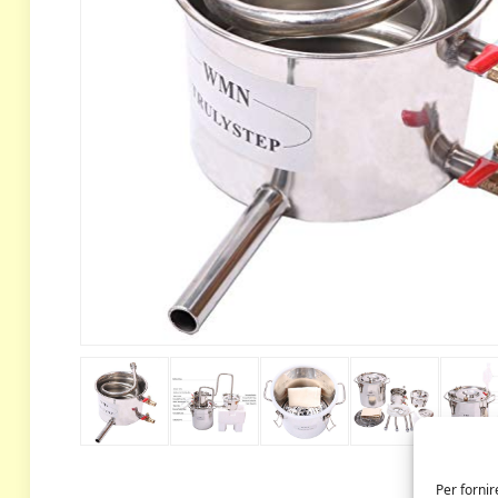
Per fornir