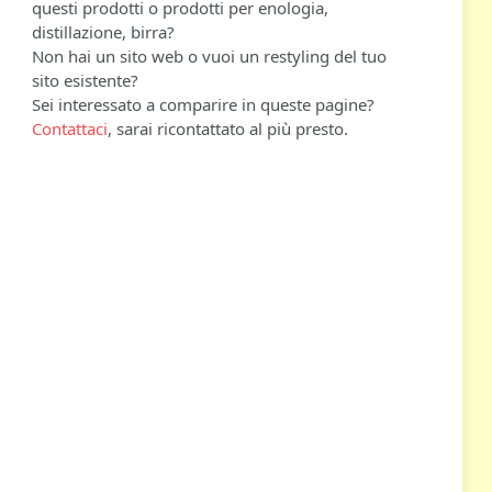
questi prodotti o prodotti per enologia,
distillazione, birra?
Non hai un sito web o vuoi un restyling del tuo
sito esistente?
Sei interessato a comparire in queste pagine?
Contattaci
, sarai ricontattato al più presto.