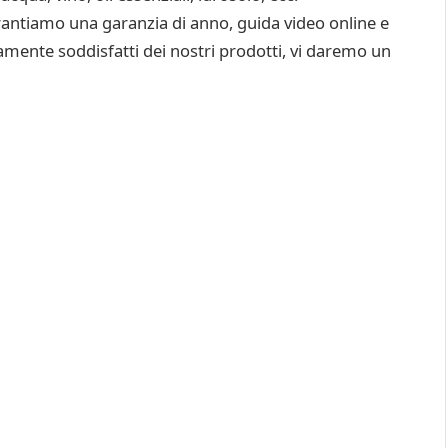
iamo una garanzia di anno, guida video online e
mente soddisfatti dei nostri prodotti, vi daremo un