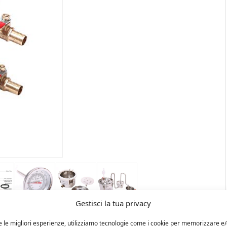
Gestisci la tua privacy
e le migliori esperienze, utilizziamo tecnologie come i cookie per memorizzare e