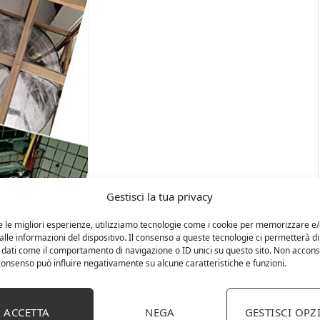
Gestisci la tua privacy
e le migliori esperienze, utilizziamo tecnologie come i cookie per memorizzare e
lle informazioni del dispositivo. Il consenso a queste tecnologie ci permetterà di
 dati come il comportamento di navigazione o ID unici su questo sito. Non accons
l consenso può influire negativamente su alcune caratteristiche e funzioni.
ACCETTA
NEGA
GESTISCI OPZ