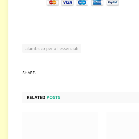
alambicco per oli essenziali
SHARE.
RELATED
POSTS