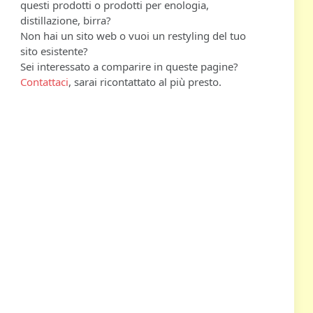
questi prodotti o prodotti per enologia,
distillazione, birra?
Non hai un sito web o vuoi un restyling del tuo
sito esistente?
Sei interessato a comparire in queste pagine?
Contattaci
, sarai ricontattato al più presto.