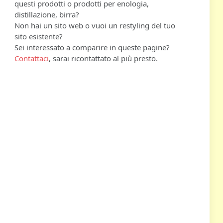
questi prodotti o prodotti per enologia,
distillazione, birra?
Non hai un sito web o vuoi un restyling del tuo
sito esistente?
Sei interessato a comparire in queste pagine?
Contattaci
, sarai ricontattato al più presto.