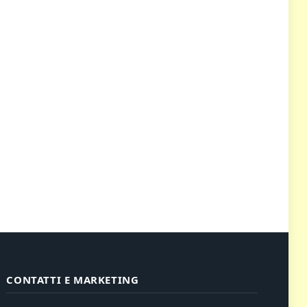
CONTATTI E MARKETING