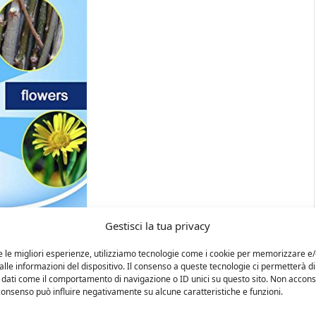
Gestisci la tua privacy
e le migliori esperienze, utilizziamo tecnologie come i cookie per memorizzare e
lle informazioni del dispositivo. Il consenso a queste tecnologie ci permetterà di
 dati come il comportamento di navigazione o ID unici su questo sito. Non accons
l consenso può influire negativamente su alcune caratteristiche e funzioni.