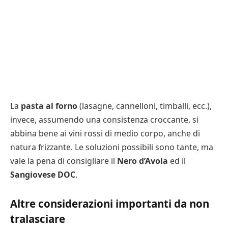
La
pasta al forno
(lasagne, cannelloni, timballi, ecc.),
invece, assumendo una consistenza croccante, si
abbina bene ai vini rossi di medio corpo, anche di
natura frizzante. Le soluzioni possibili sono tante, ma
vale la pena di consigliare il
Nero d’Avola
ed il
Sangiovese DOC
.
Altre considerazioni importanti da non
tralasciare