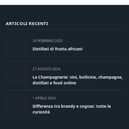
ARTICOLI RECENTI
24 FEBBRAIO 2025
Distillati di frutta africani
27 AGOSTO 2024
La Champagnerie: vini, bollicine, champagne,
distillati e food online
1 APRILE 2024
Differenza tra brandy e cognac: tutte le
curiosità