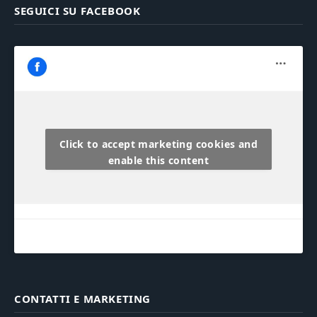
SEGUICI SU FACEBOOK
Click to accept marketing cookies and
enable this content
CONTATTI E MARKETING