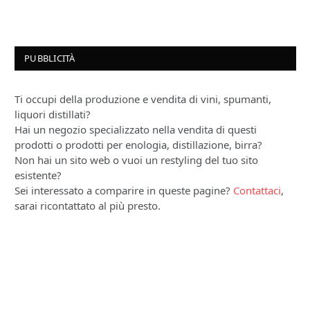
PUBBLICITÀ
Ti occupi della produzione e vendita di vini, spumanti,
liquori distillati?
Hai un negozio specializzato nella vendita di questi
prodotti o prodotti per enologia, distillazione, birra?
Non hai un sito web o vuoi un restyling del tuo sito
esistente?
Sei interessato a comparire in queste pagine?
Contattaci
,
sarai ricontattato al più presto.