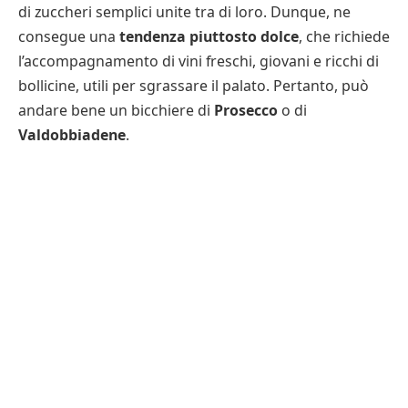
di zuccheri semplici unite tra di loro. Dunque, ne
consegue una
tendenza piuttosto dolce
, che richiede
l’accompagnamento di vini freschi, giovani e ricchi di
bollicine, utili per sgrassare il palato. Pertanto, può
andare bene un bicchiere di
Prosecco
o di
Valdobbiadene
.