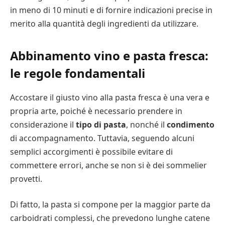
in meno di 10 minuti e di fornire indicazioni precise in
merito alla quantità degli ingredienti da utilizzare.
Abbinamento vino e pasta fresca:
le regole fondamentali
Accostare il giusto vino alla pasta fresca è una vera e
propria arte, poiché è necessario prendere in
considerazione il
tipo di pasta
, nonché il
condimento
di accompagnamento. Tuttavia, seguendo alcuni
semplici accorgimenti è possibile evitare di
commettere errori, anche se non si è dei sommelier
provetti.
Di fatto, la pasta si compone per la maggior parte da
carboidrati complessi, che prevedono lunghe catene