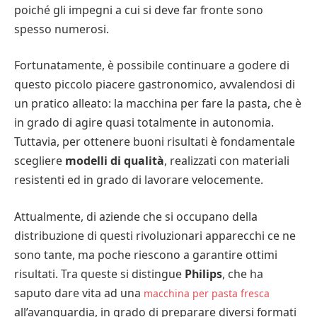
poiché gli impegni a cui si deve far fronte sono
spesso numerosi.
Fortunatamente, è possibile continuare a godere di
questo piccolo piacere gastronomico, avvalendosi di
un pratico alleato: la macchina per fare la pasta, che è
in grado di agire quasi totalmente in autonomia.
Tuttavia, per ottenere buoni risultati è fondamentale
scegliere
modelli di qualità
, realizzati con materiali
resistenti ed in grado di lavorare velocemente.
Attualmente, di aziende che si occupano della
distribuzione di questi rivoluzionari apparecchi ce ne
sono tante, ma poche riescono a garantire ottimi
risultati. Tra queste si distingue
Philips
, che ha
saputo dare vita ad una
macchina per pasta fresca
all’avanguardia, in grado di preparare diversi formati