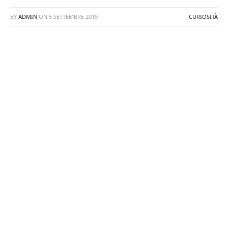
BY
ADMIN
ON
5 SETTEMBRE 2019
CURIOSITÀ