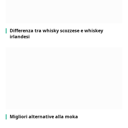
Differenza tra whisky scozzese e whiskey
irlandesi
Migliori alternative alla moka