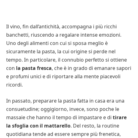
Il vino, fin dall’antichità, accompagna i più ricchi
banchetti, riuscendo a regalare intense emozioni.
Uno degli alimenti con cui si sposa meglio è
sicuramente la pasta, la cui origine si perde nel
tempo. In particolare, il connubio perfetto si ottiene
con
la pasta fresca
, che è in grado di emanare sapori
e profumi unici e di riportare alla mente piacevoli
ricordi.
In passato, preparare la pasta fatta in casa era una
consuetudine; oggigiorno, invece, sono poche le
massaie che hanno il tempo di impastare e di
tirare
la sfoglia con il mattarello
. Del resto, la routine
quotidiana tende ad essere sempre più frenetica,