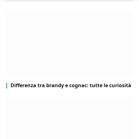
Differenza tra brandy e cognac: tutte le curiosità