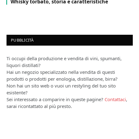
Whisky torbato, storia e caratteristiche
PUBBLICITÀ
Ti occupi della produzione e vendita di vini, spumanti,
liquori distillati?
Hai un negozio specializzato nella vendita di questi
prodotti o prodotti per enologia, distillazione, birra?
Non hai un sito web o vuoi un restyling del tuo sito
esistente?
Sei interessato a comparire in queste pagine?
Contattaci
,
sarai ricontattato al più presto.