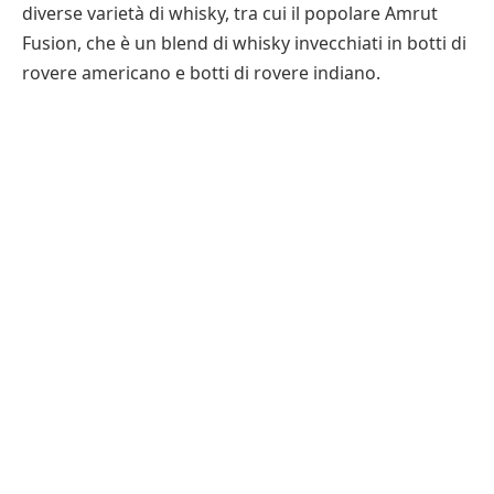
diverse varietà di whisky, tra cui il popolare Amrut
Fusion, che è un blend di whisky invecchiati in botti di
rovere americano e botti di rovere indiano.