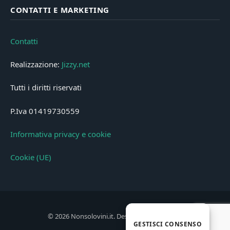
CONTATTI E MARKETING
Contatti
Realizzazione:
Jizzy.net
Tutti i diritti riservati
P.Iva 01419730559
Informativa privacy e cookie
Cookie (UE)
© 2026 Nonsolovini.it. Designed by
Jizzy.net
.
GESTISCI CONSENSO