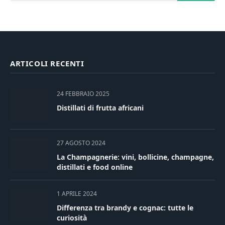
ARTICOLI RECENTI
24 FEBBRAIO 2025
Distillati di frutta africani
27 AGOSTO 2024
La Champagnerie: vini, bollicine, champagne,
distillati e food online
1 APRILE 2024
Differenza tra brandy e cognac: tutte le
curiosità