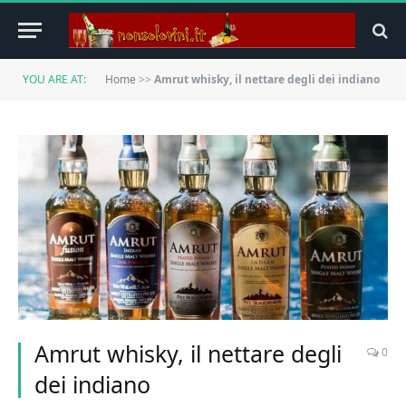
YOU ARE AT:
Home
>>
Amrut whisky, il nettare degli dei indiano
Amrut whisky, il nettare degli
0
dei indiano