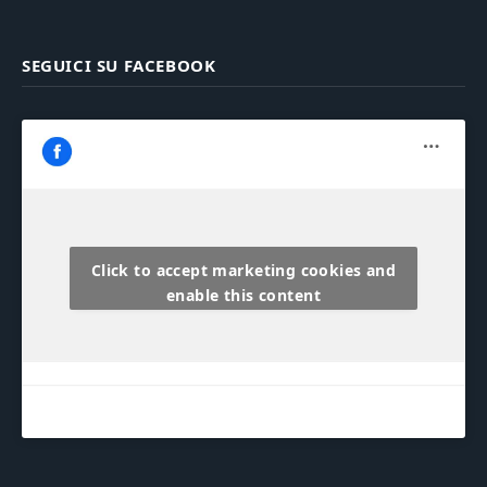
SEGUICI SU FACEBOOK
Click to accept marketing cookies and
enable this content