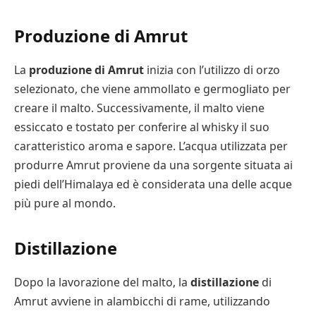
Produzione di Amrut
La
produzione di Amrut
inizia con l’utilizzo di orzo
selezionato, che viene ammollato e germogliato per
creare il malto. Successivamente, il malto viene
essiccato e tostato per conferire al whisky il suo
caratteristico aroma e sapore. L’acqua utilizzata per
produrre Amrut proviene da una sorgente situata ai
piedi dell’Himalaya ed è considerata una delle acque
più pure al mondo.
Distillazione
Dopo la lavorazione del malto, la
distillazione
di
Amrut avviene in alambicchi di rame, utilizzando