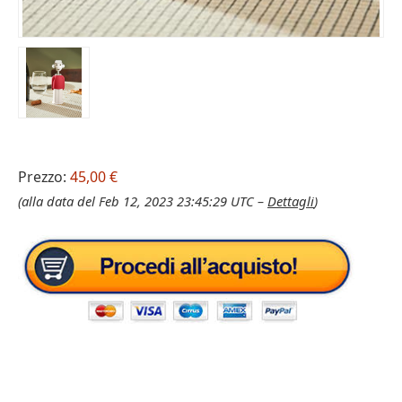
Prezzo:
45,00 €
(alla data del Feb 12, 2023 23:45:29 UTC –
Dettagli
)