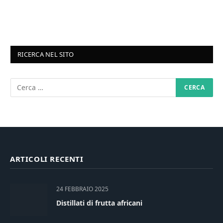
RICERCA NEL SITO
ARTICOLI RECENTI
24 FEBBRAIO 2025
Distillati di frutta africani