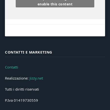
enable this content
CONTATTI E MARKETING
Contatti
Realizzazione:
Jizzy.net
Tutti i diritti riservati
P.Iva 01419730559