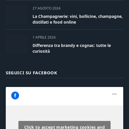
27 AGOSTO 2024
La Champagnerie: vini, bollicine, champagne,
distillati e food online
1 APRILE 2024
Differenza tra brandy e cognac: tutte le
curiosità
SEGUICI SU FACEBOOK
Click to accept marketing cookies and