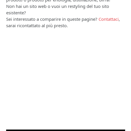
Non hai un sito web o vuoi un restyling del tuo sito
esistente?
Sei interessato a comparire in queste pagine?
Contattaci
,
sarai ricontattato al più presto.