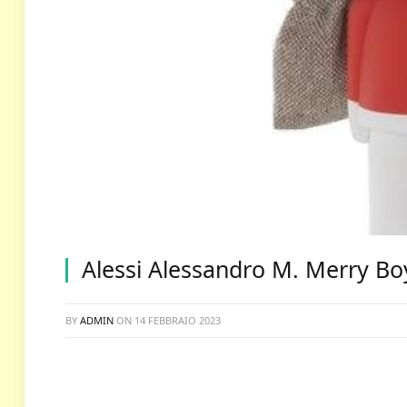
Alessi Alessandro M. Merry Bo
BY
ADMIN
ON
14 FEBBRAIO 2023