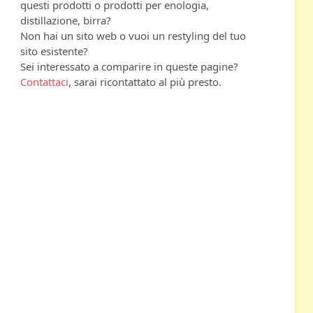
questi prodotti o prodotti per enologia,
distillazione, birra?
Non hai un sito web o vuoi un restyling del tuo
sito esistente?
Sei interessato a comparire in queste pagine?
Contattaci
, sarai ricontattato al più presto.