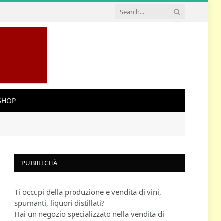
SHOP
PUBBLICITÀ
Ti occupi della produzione e vendita di vini,
spumanti, liquori distillati?
Hai un negozio specializzato nella vendita di