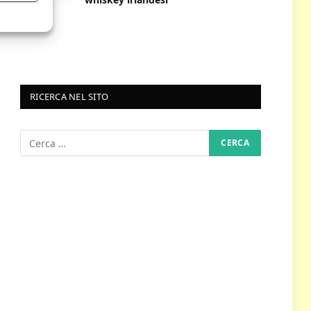
RICERCA NEL SITO