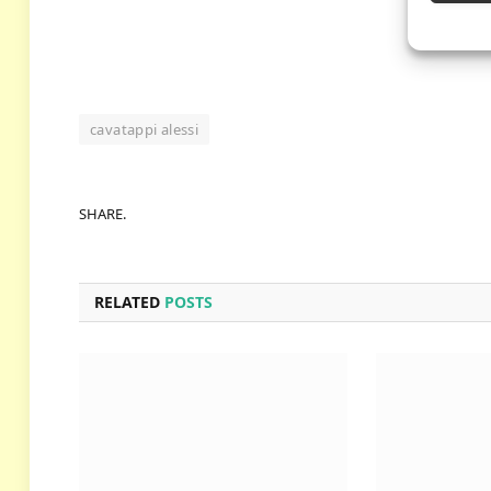
cavatappi alessi
SHARE.
RELATED
POSTS