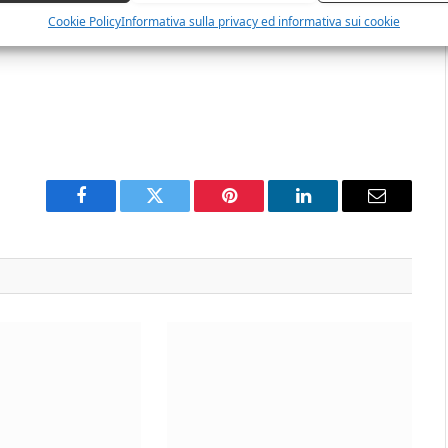
Cookie Policy
Informativa sulla privacy ed informativa sui cookie
Facebook
Twitter
Pinterest
LinkedIn
Email