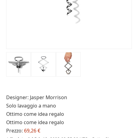
Designer: Jasper Morrison
Solo lavaggio a mano
Ottimo come idea regalo
Ottimo come idea regalo
Prezzo:
69,26 €