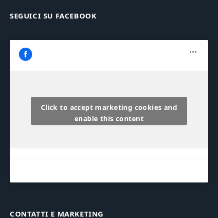
SEGUICI SU FACEBOOK
Click to accept marketing cookies and
enable this content
CONTATTI E MARKETING