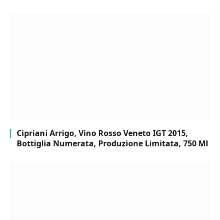
Cipriani Arrigo, Vino Rosso Veneto IGT 2015,
Bottiglia Numerata, Produzione Limitata, 750 Ml