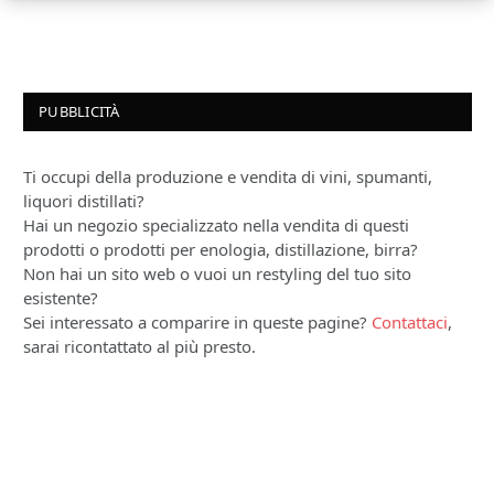
PUBBLICITÀ
Ti occupi della produzione e vendita di vini, spumanti,
liquori distillati?
Hai un negozio specializzato nella vendita di questi
prodotti o prodotti per enologia, distillazione, birra?
Non hai un sito web o vuoi un restyling del tuo sito
esistente?
Sei interessato a comparire in queste pagine?
Contattaci
,
sarai ricontattato al più presto.