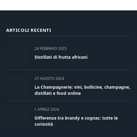
ARTICOLI RECENTI
24 FEBBRAIO 2025
Distillati di frutta africani
27 AGOSTO 2024
La Champagnerie: vini, bollicine, champagne,
distillati e food online
1 APRILE 2024
Differenza tra brandy e cognac: tutte le
curiosità