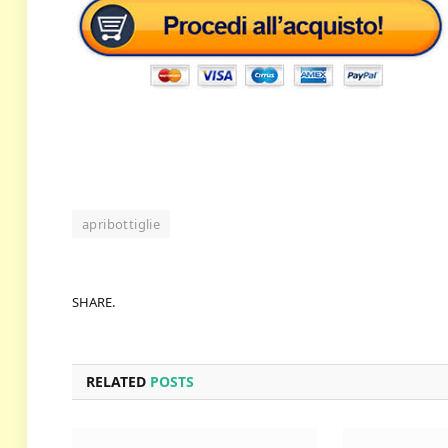
apribottiglie
SHARE.
RELATED
POSTS