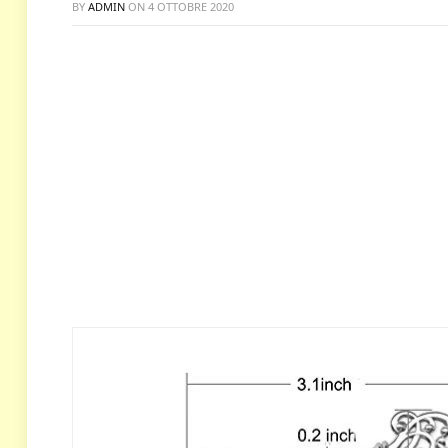
BY
ADMIN
ON
4 OTTOBRE 2020