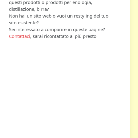
questi prodotti o prodotti per enologia,
distillazione, birra?
Non hai un sito web o vuoi un restyling del tuo
sito esistente?
Sei interessato a comparire in queste pagine?
Contattaci
, sarai ricontattato al più presto.