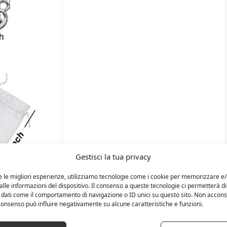
Gestisci la tua privacy
e le migliori esperienze, utilizziamo tecnologie come i cookie per memorizzare e
lle informazioni del dispositivo. Il consenso a queste tecnologie ci permetterà di
 dati come il comportamento di navigazione o ID unici su questo sito. Non accons
l consenso può influire negativamente su alcune caratteristiche e funzioni.