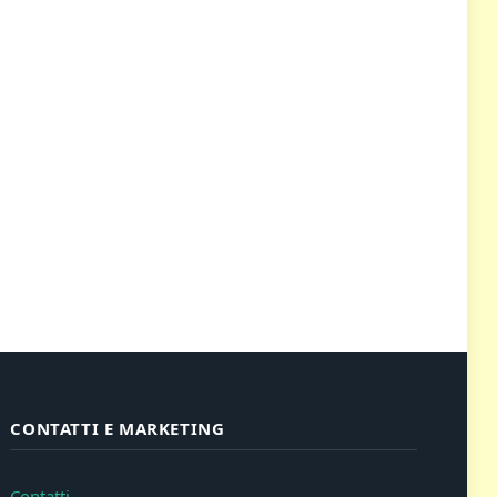
CONTATTI E MARKETING
Contatti