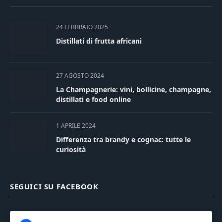
24 FEBBRAIO 2025
Distillati di frutta africani
27 AGOSTO 2024
La Champagnerie: vini, bollicine, champagne,
distillati e food online
1 APRILE 2024
Differenza tra brandy e cognac: tutte le
curiosità
SEGUICI SU FACEBOOK