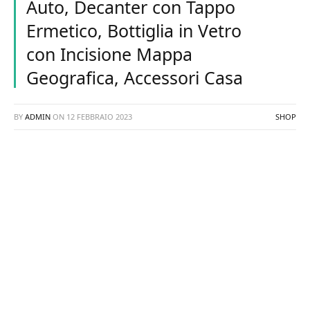
Auto, Decanter con Tappo
Ermetico, Bottiglia in Vetro
con Incisione Mappa
Geografica, Accessori Casa
BY
ADMIN
ON
12 FEBBRAIO 2023
SHOP