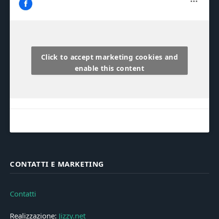
Click to accept marketing cookies and
enable this content
CONTATTI E MARKETING
Contatti
Realizzazione:
Jizzy.net