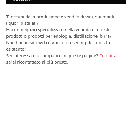
Ti occupi della produzione e vendita di vini, spumanti,
liquori distillati?
Hai un negozio specializzato nella vendita di questi
prodotti o prodotti per enologia, distillazione, birra?
Non hai un sito web o vuoi un restyling del tuo sito
esistente?
Sei interessato a comparire in queste pagine?
Contattaci
,
sarai ricontattato al più presto.