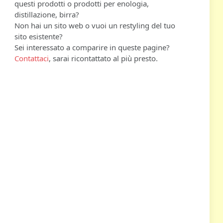
questi prodotti o prodotti per enologia,
distillazione, birra?
Non hai un sito web o vuoi un restyling del tuo
sito esistente?
Sei interessato a comparire in queste pagine?
Contattaci
, sarai ricontattato al più presto.