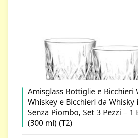
Amisglass Bottiglie e Bicchieri
Whiskey e Bicchieri da Whisky 
Senza Piombo, Set 3 Pezzi – 1 B
(300 ml) (T2)