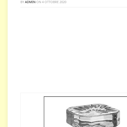
BY
ADMIN
ON
4 OTTOBRE 2020