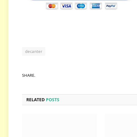
decanter
SHARE.
RELATED
POSTS