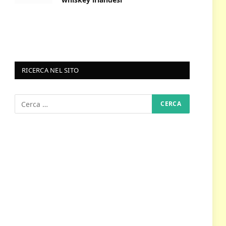
RICERCA NEL SITO