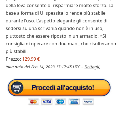
della leva consente di risparmiare molto sforzo. La
base a forma di U ispessita lo rende più stabile
durante l’uso. L’aspetto elegante gli consente di
sedersi su una scrivania quando non è in uso,
piuttosto che essere riposto in un armadio. *Si
consiglia di operare con due mani, che risulteranno
più stabili.
Prezzo:
129,99 €
(alla data del Feb 14, 2023 17:17:45 UTC –
Dettagli
)