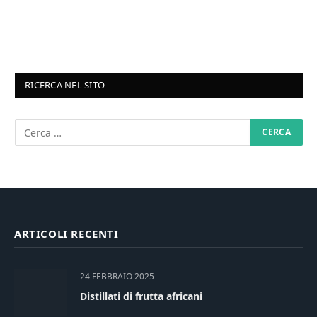
RICERCA NEL SITO
ARTICOLI RECENTI
24 FEBBRAIO 2025
Distillati di frutta africani