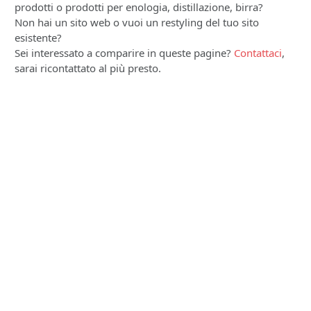
prodotti o prodotti per enologia, distillazione, birra?
Non hai un sito web o vuoi un restyling del tuo sito
esistente?
Sei interessato a comparire in queste pagine?
Contattaci
,
sarai ricontattato al più presto.