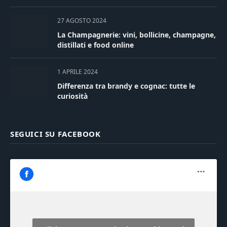
27 AGOSTO 2024
La Champagnerie: vini, bollicine, champagne,
distillati e food online
1 APRILE 2024
Differenza tra brandy e cognac: tutte le
curiosità
SEGUICI SU FACEBOOK