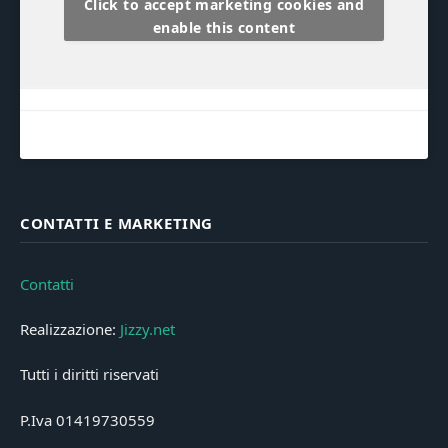
Click to accept marketing cookies and
enable this content
CONTATTI E MARKETING
Contatti
Realizzazione:
Jizzy.net
Tutti i diritti riservati
P.Iva 01419730559