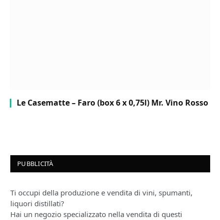
Le Casematte – Faro (box 6 x 0,75l) Mr. Vino Rosso
PUBBLICITÀ
Ti occupi della produzione e vendita di vini, spumanti,
liquori distillati?
Hai un negozio specializzato nella vendita di questi