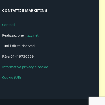
CONTATTI E MARKETING
Contatti
Realizzazione:
Jizzy.net
Tutti i diritti riservati
P.Iva 01419730559
Informativa privacy e cookie
Cookie (UE)