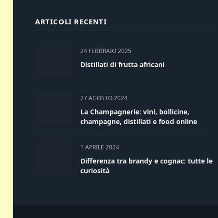
ARTICOLI RECENTI
24 FEBBRAIO 2025
Distillati di frutta africani
27 AGOSTO 2024
La Champagnerie: vini, bollicine,
champagne, distillati e food online
1 APRILE 2024
Differenza tra brandy e cognac: tutte le
curiosità