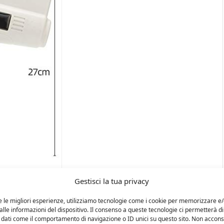
Gestisci la tua privacy
e le migliori esperienze, utilizziamo tecnologie come i cookie per memorizzare e
lle informazioni del dispositivo. Il consenso a queste tecnologie ci permetterà di
 dati come il comportamento di navigazione o ID unici su questo sito. Non accons