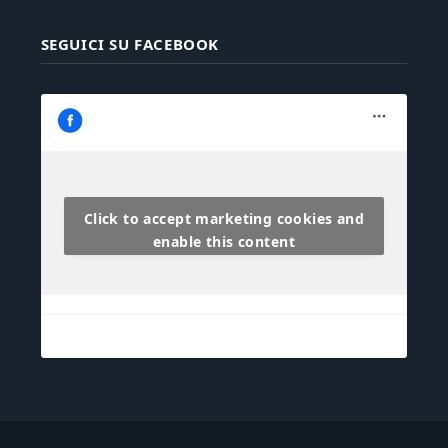
SEGUICI SU FACEBOOK
Click to accept marketing cookies and
enable this content