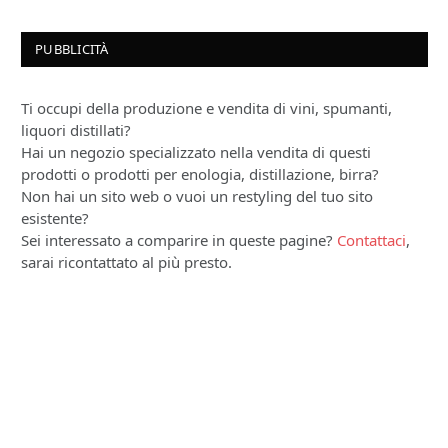
PUBBLICITÀ
Ti occupi della produzione e vendita di vini, spumanti,
liquori distillati?
Hai un negozio specializzato nella vendita di questi
prodotti o prodotti per enologia, distillazione, birra?
Non hai un sito web o vuoi un restyling del tuo sito
esistente?
Sei interessato a comparire in queste pagine?
Contattaci
,
sarai ricontattato al più presto.