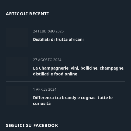
ARTICOLI RECENTI
24 FEBBRAIO 2025
Distillati di frutta africani
27 AGOSTO 2024
La Champagnerie: vini, bollicine, champagne,
distillati e food online
1 APRILE 2024
Differenza tra brandy e cognac: tutte le
curiosità
SEGUICI SU FACEBOOK