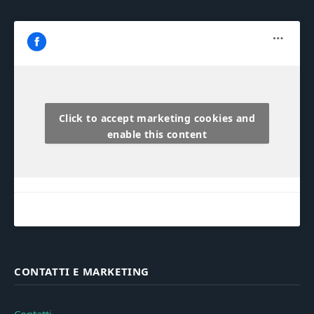
Click to accept marketing cookies and
enable this content
CONTATTI E MARKETING