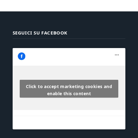
SEGUICI SU FACEBOOK
Click to accept marketing cookies and
enable this content