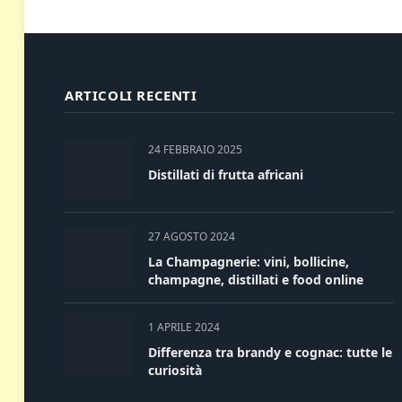
ARTICOLI RECENTI
24 FEBBRAIO 2025
Distillati di frutta africani
27 AGOSTO 2024
La Champagnerie: vini, bollicine,
champagne, distillati e food online
1 APRILE 2024
Differenza tra brandy e cognac: tutte le
curiosità