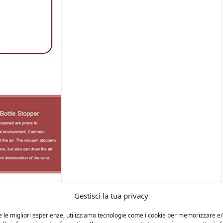
Gestisci la tua privacy
e le migliori esperienze, utilizziamo tecnologie come i cookie per memorizzare e