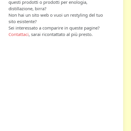
questi prodotti o prodotti per enologia,
distillazione, birra?
Non hai un sito web o vuoi un restyling del tuo
sito esistente?
Sei interessato a comparire in queste pagine?
Contattaci
, sarai ricontattato al più presto.