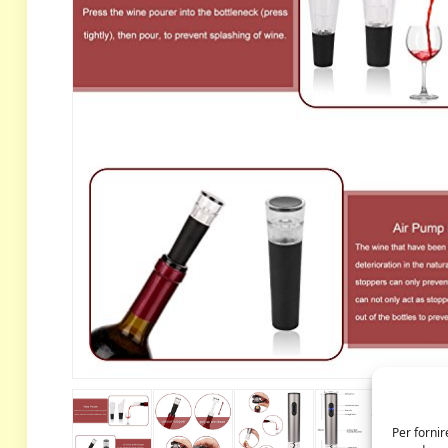
Per fornir