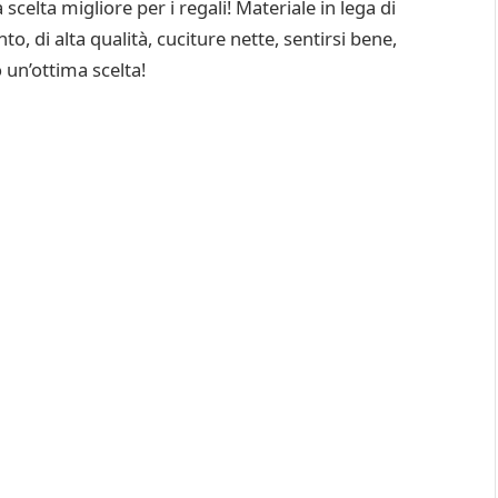
scelta migliore per i regali! Materiale in lega di
to, di alta qualità, cuciture nette, sentirsi bene,
 un’ottima scelta!