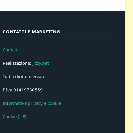
CONTATTI E MARKETING
Contatti
Realizzazione:
Jizzy.net
Tutti i diritti riservati
P.Iva 01419730559
Informativa privacy e cookie
Cookie (UE)