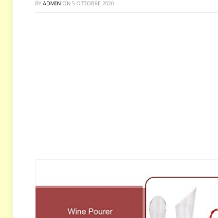
BY
ADMIN
ON
5 OTTOBRE 2020