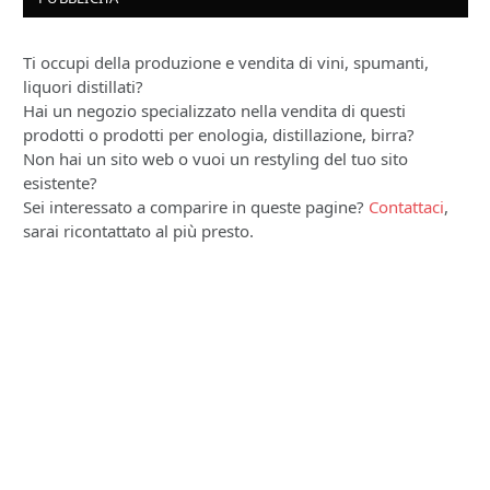
Ti occupi della produzione e vendita di vini, spumanti,
liquori distillati?
Hai un negozio specializzato nella vendita di questi
prodotti o prodotti per enologia, distillazione, birra?
Non hai un sito web o vuoi un restyling del tuo sito
esistente?
Sei interessato a comparire in queste pagine?
Contattaci
,
sarai ricontattato al più presto.