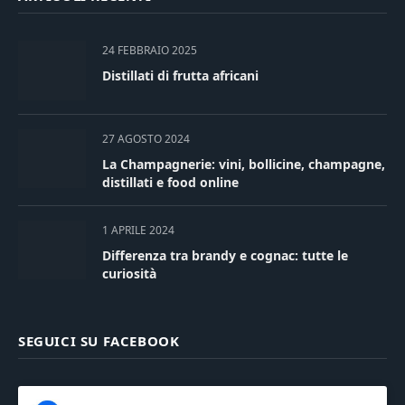
24 FEBBRAIO 2025
Distillati di frutta africani
27 AGOSTO 2024
La Champagnerie: vini, bollicine, champagne,
distillati e food online
1 APRILE 2024
Differenza tra brandy e cognac: tutte le
curiosità
SEGUICI SU FACEBOOK