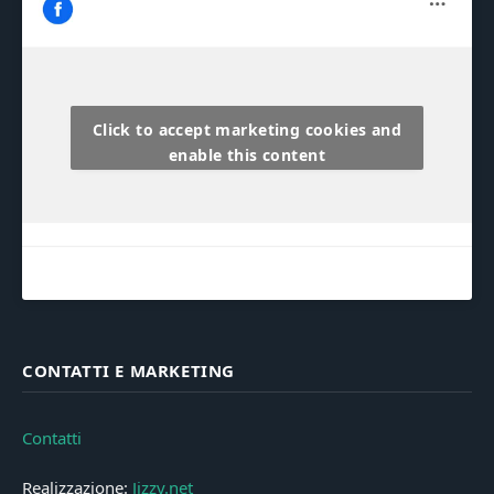
Click to accept marketing cookies and
enable this content
CONTATTI E MARKETING
Contatti
Realizzazione:
Jizzy.net