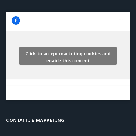
Click to accept marketing cookies and
enable this content
CONTATTI E MARKETING