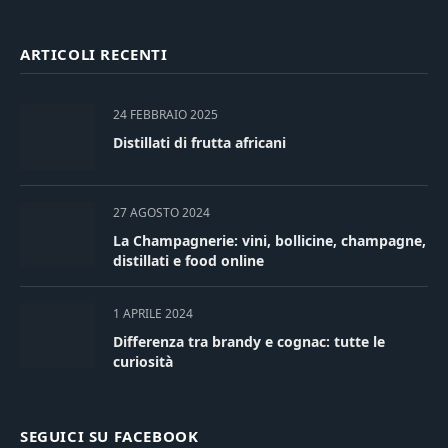
ARTICOLI RECENTI
24 FEBBRAIO 2025
Distillati di frutta africani
27 AGOSTO 2024
La Champagnerie: vini, bollicine, champagne,
distillati e food online
1 APRILE 2024
Differenza tra brandy e cognac: tutte le
curiosità
SEGUICI SU FACEBOOK