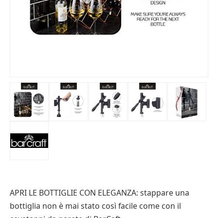
APRI LE BOTTIGLIE CON ELEGANZA: stappare una
bottiglia non è mai stato così facile come con il