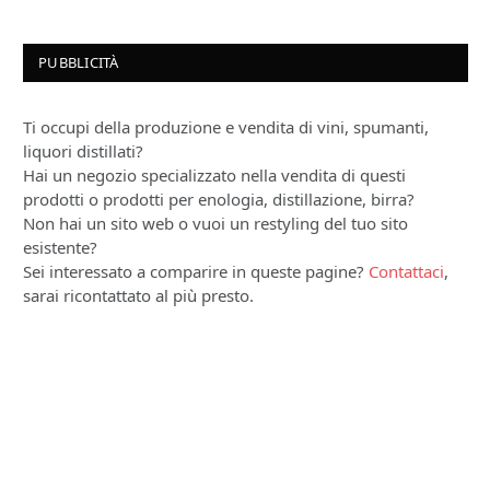
PUBBLICITÀ
Ti occupi della produzione e vendita di vini, spumanti,
liquori distillati?
Hai un negozio specializzato nella vendita di questi
prodotti o prodotti per enologia, distillazione, birra?
Non hai un sito web o vuoi un restyling del tuo sito
esistente?
Sei interessato a comparire in queste pagine?
Contattaci
,
sarai ricontattato al più presto.