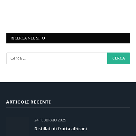
RICERCA NEL SITO
ARTICOLI RECENTI
24 FEBBRAIO 2025
Distillati di frutta africani