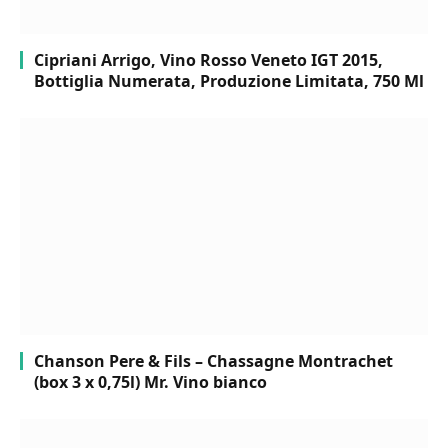
Cipriani Arrigo, Vino Rosso Veneto IGT 2015,
Bottiglia Numerata, Produzione Limitata, 750 Ml
Chanson Pere & Fils – Chassagne Montrachet
(box 3 x 0,75l) Mr. Vino bianco