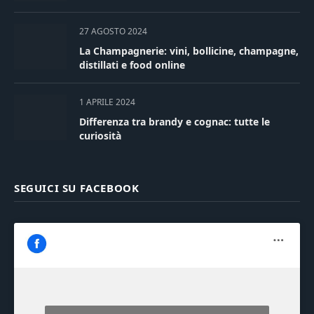
27 AGOSTO 2024
La Champagnerie: vini, bollicine, champagne,
distillati e food online
1 APRILE 2024
Differenza tra brandy e cognac: tutte le
curiosità
SEGUICI SU FACEBOOK