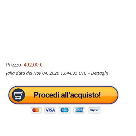
Prezzo:
492,00 €
(alla data del Nov 04, 2020 13:44:35 UTC –
Dettagli
)