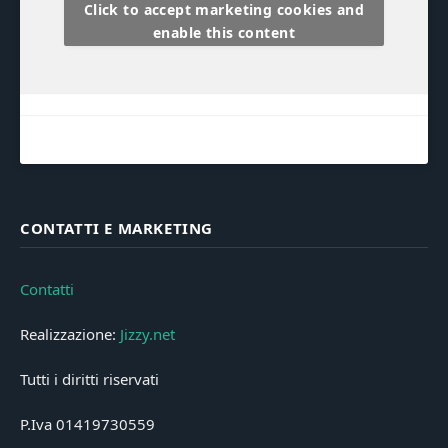
Click to accept marketing cookies and
enable this content
CONTATTI E MARKETING
Contatti
Realizzazione:
Jizzy.net
Tutti i diritti riservati
P.Iva 01419730559