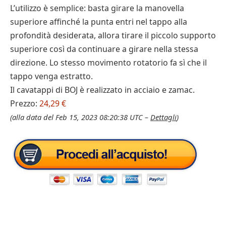
L’utilizzo è semplice: basta girare la manovella
superiore affinché la punta entri nel tappo alla
profondità desiderata, allora tirare il piccolo supporto
superiore così da continuare a girare nella stessa
direzione. Lo stesso movimento rotatorio fa sì che il
tappo venga estratto.
Il cavatappi di BOJ è realizzato in acciaio e zamac.
Prezzo:
24,29 €
(alla data del Feb 15, 2023 08:20:38 UTC –
Dettagli
)