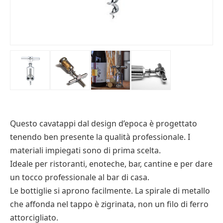
Questo cavatappi dal design d’epoca è progettato
tenendo ben presente la qualità professionale. I
materiali impiegati sono di prima scelta.
Ideale per ristoranti, enoteche, bar, cantine e per dare
un tocco professionale al bar di casa.
Le bottiglie si aprono facilmente. La spirale di metallo
che affonda nel tappo è zigrinata, non un filo di ferro
attorcigliato.