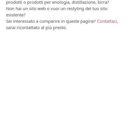
prodotti o prodotti per enologia, distillazione, birra?
Non hai un sito web o vuoi un restyling del tuo sito
esistente?
Sei interessato a comparire in queste pagine?
Contattaci
,
sarai ricontattato al più presto.