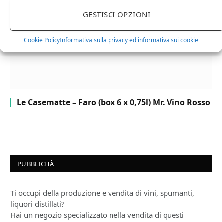
GESTISCI OPZIONI
Cookie Policy
Informativa sulla privacy ed informativa sui cookie
Le Casematte – Faro (box 6 x 0,75l) Mr. Vino Rosso
PUBBLICITÀ
Ti occupi della produzione e vendita di vini, spumanti,
liquori distillati?
Hai un negozio specializzato nella vendita di questi