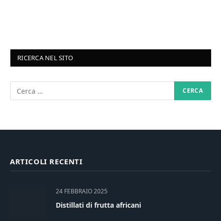
RICERCA NEL SITO
ARTICOLI RECENTI
24 FEBBRAIO 2025
Distillati di frutta africani