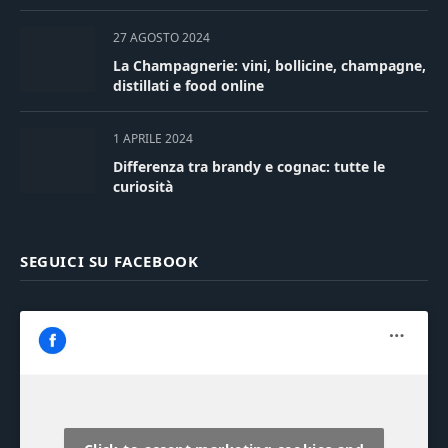
27 AGOSTO 2024
La Champagnerie: vini, bollicine, champagne,
distillati e food online
1 APRILE 2024
Differenza tra brandy e cognac: tutte le
curiosità
SEGUICI SU FACEBOOK