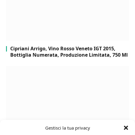
Cipriani Arrigo, Vino Rosso Veneto IGT 2015,
Bottiglia Numerata, Produzione Limitata, 750 Ml
Gestisci la tua privacy