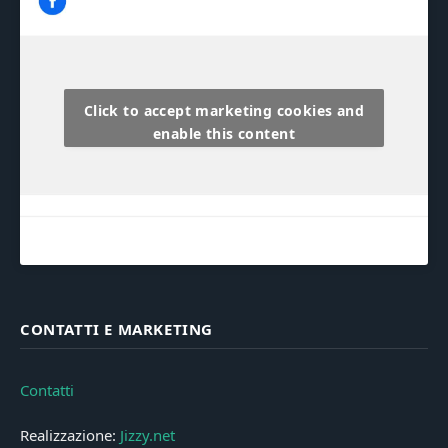
Click to accept marketing cookies and
enable this content
CONTATTI E MARKETING
Contatti
Realizzazione:
Jizzy.net