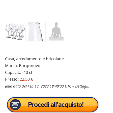
Casa, arredamento e bricolage
Marca: Borgonovo
Capacità: 40 cl
Prezzo:
22,50 €
(alla data del Feb 13, 2023 18:40:33 UTC –
Dettagli
)