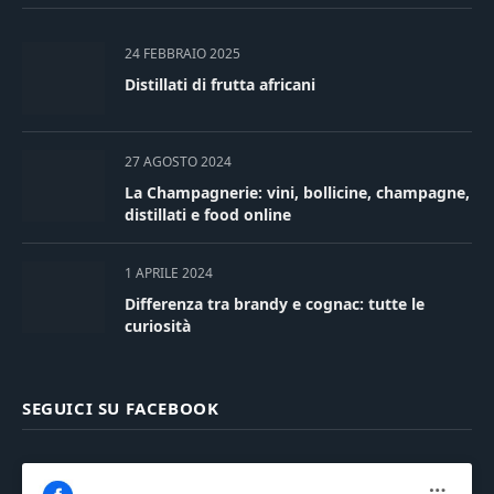
24 FEBBRAIO 2025
Distillati di frutta africani
27 AGOSTO 2024
La Champagnerie: vini, bollicine, champagne,
distillati e food online
1 APRILE 2024
Differenza tra brandy e cognac: tutte le
curiosità
SEGUICI SU FACEBOOK