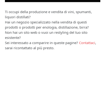
Ti occupi della produzione e vendita di vini, spumanti,
liquori distillati?
Hai un negozio specializzato nella vendita di questi
prodotti o prodotti per enologia, distillazione, birra?
Non hai un sito web o vuoi un restyling del tuo sito
esistente?
Sei interessato a comparire in queste pagine?
Contattaci
,
sarai ricontattato al più presto.