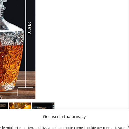
Gestisci la tua privacy
e le migliori esperienze, utilizziamo tecnologie come i cookie per memorizzare e