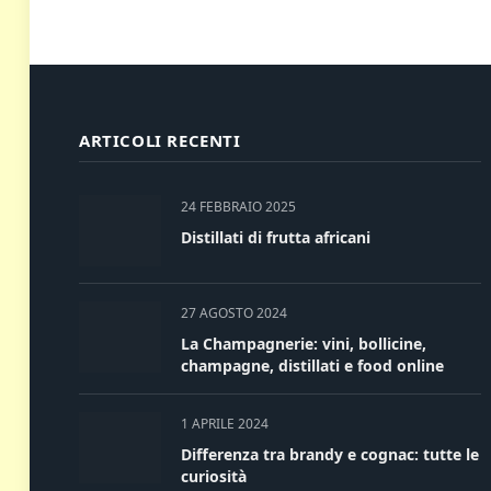
ARTICOLI RECENTI
24 FEBBRAIO 2025
Distillati di frutta africani
27 AGOSTO 2024
La Champagnerie: vini, bollicine,
champagne, distillati e food online
1 APRILE 2024
Differenza tra brandy e cognac: tutte le
curiosità