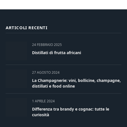
ARTICOLI RECENTI
24 FEBBRAIO 2025
Distillati di frutta africani
27 AGOSTO 2024
La Champagnerie: vini, bollicine, champagne,
distillati e food online
1 APRILE 2024
Differenza tra brandy e cognac: tutte le
curiosità