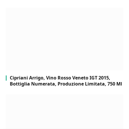
Cipriani Arrigo, Vino Rosso Veneto IGT 2015,
Bottiglia Numerata, Produzione Limitata, 750 Ml