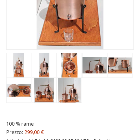
100 % rame
Prezzo:
299,00 €