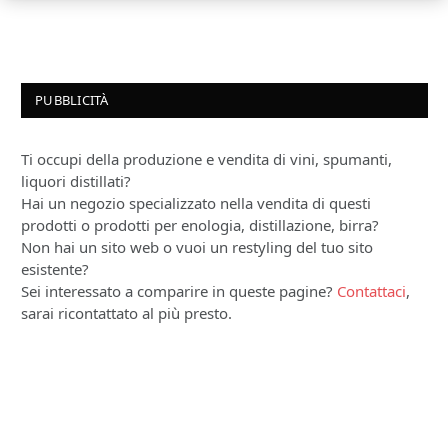
PUBBLICITÀ
Ti occupi della produzione e vendita di vini, spumanti,
liquori distillati?
Hai un negozio specializzato nella vendita di questi
prodotti o prodotti per enologia, distillazione, birra?
Non hai un sito web o vuoi un restyling del tuo sito
esistente?
Sei interessato a comparire in queste pagine?
Contattaci
,
sarai ricontattato al più presto.