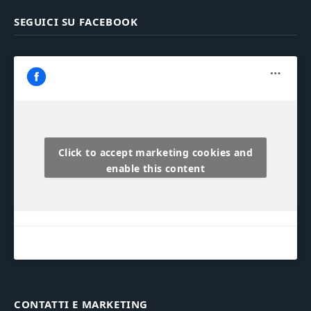
SEGUICI SU FACEBOOK
Click to accept marketing cookies and
enable this content
CONTATTI E MARKETING