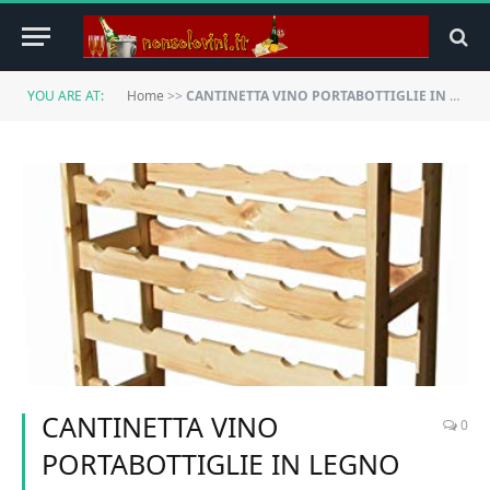
YOU ARE AT:
Home
>>
CANTINETTA VINO PORTABOTTIGLIE IN LEGNO LEVIGATO PER 42 BOTTIGLIE
CANTINETTA VINO
0
PORTABOTTIGLIE IN LEGNO