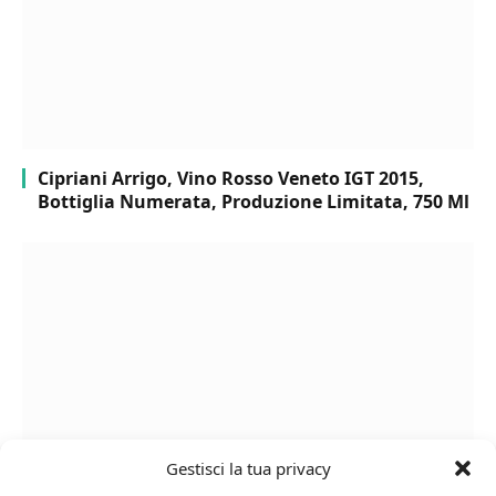
Cipriani Arrigo, Vino Rosso Veneto IGT 2015,
Bottiglia Numerata, Produzione Limitata, 750 Ml
Gestisci la tua privacy