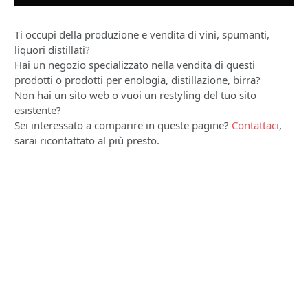
Ti occupi della produzione e vendita di vini, spumanti,
liquori distillati?
Hai un negozio specializzato nella vendita di questi
prodotti o prodotti per enologia, distillazione, birra?
Non hai un sito web o vuoi un restyling del tuo sito
esistente?
Sei interessato a comparire in queste pagine?
Contattaci
,
sarai ricontattato al più presto.