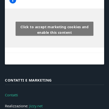
Click to accept marketing cookies and
enable this content
CONTATTI E MARKETING
Contatti
Realizzazione:
Jizzy.net