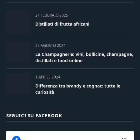
24 FEBBRAIO 2025
Distillati di frutta africani
27 AGOSTO 2024
La Champagnerie: vini, bollicine, champagne,
distillati e food online
1 APRILE 2024
Differenza tra brandy e cognac: tutte le
curiosità
SEGUICI SU FACEBOOK