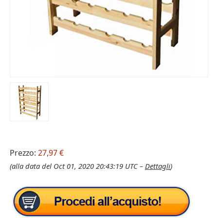
Prezzo:
27,97 €
(alla data del Oct 01, 2020 20:43:19 UTC –
Dettagli
)