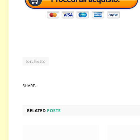
torchietto
SHARE.
RELATED
POSTS