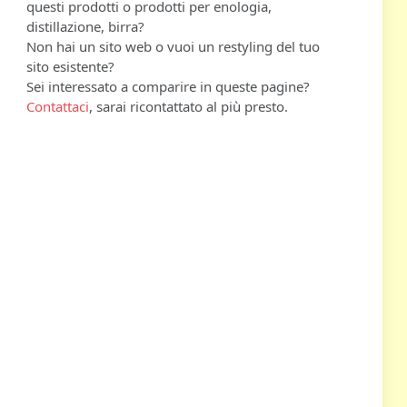
questi prodotti o prodotti per enologia,
distillazione, birra?
Non hai un sito web o vuoi un restyling del tuo
sito esistente?
Sei interessato a comparire in queste pagine?
Contattaci
, sarai ricontattato al più presto.