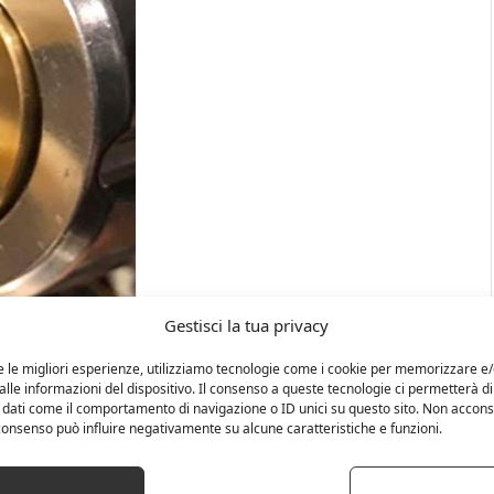
Gestisci la tua privacy
e le migliori esperienze, utilizziamo tecnologie come i cookie per memorizzare e
lle informazioni del dispositivo. Il consenso a queste tecnologie ci permetterà di
 dati come il comportamento di navigazione o ID unici su questo sito. Non accons
l consenso può influire negativamente su alcune caratteristiche e funzioni.