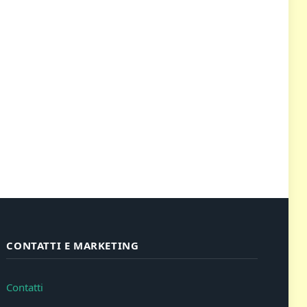
CONTATTI E MARKETING
Contatti