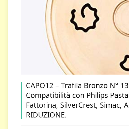
CAPO12 – Trafila Bronzo N° 1
Compatibilità con Philips Pasta
Fattorina, SilverCrest, Simac, 
RIDUZIONE.