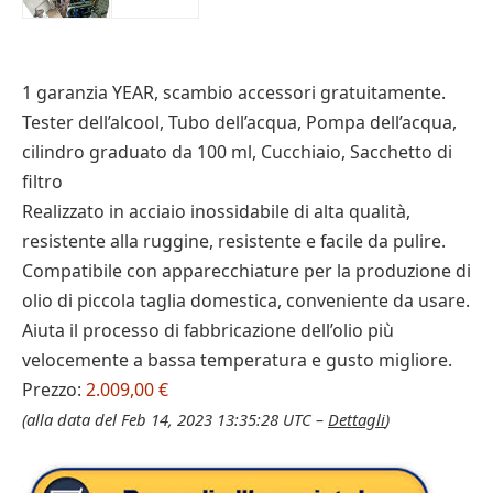
1 garanzia YEAR, scambio accessori gratuitamente.
Tester dell’alcool, Tubo dell’acqua, Pompa dell’acqua,
cilindro graduato da 100 ml, Cucchiaio, Sacchetto di
filtro
Realizzato in acciaio inossidabile di alta qualità,
resistente alla ruggine, resistente e facile da pulire.
Compatibile con apparecchiature per la produzione di
olio di piccola taglia domestica, conveniente da usare.
Aiuta il processo di fabbricazione dell’olio più
velocemente a bassa temperatura e gusto migliore.
Prezzo:
2.009,00 €
(alla data del Feb 14, 2023 13:35:28 UTC –
Dettagli
)