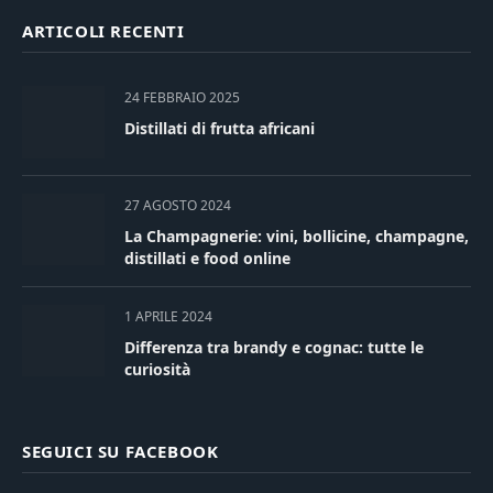
ARTICOLI RECENTI
24 FEBBRAIO 2025
Distillati di frutta africani
27 AGOSTO 2024
La Champagnerie: vini, bollicine, champagne,
distillati e food online
1 APRILE 2024
Differenza tra brandy e cognac: tutte le
curiosità
SEGUICI SU FACEBOOK