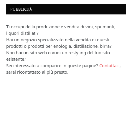
PUBBLICITÀ
Ti occupi della produzione e vendita di vini, spumanti,
liquori distillati?
Hai un negozio specializzato nella vendita di questi
prodotti o prodotti per enologia, distillazione, birra?
Non hai un sito web o vuoi un restyling del tuo sito
esistente?
Sei interessato a comparire in queste pagine?
Contattaci
,
sarai ricontattato al più presto.