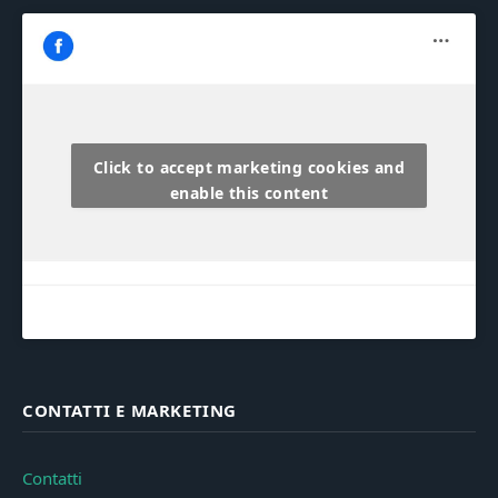
Click to accept marketing cookies and
enable this content
CONTATTI E MARKETING
Contatti