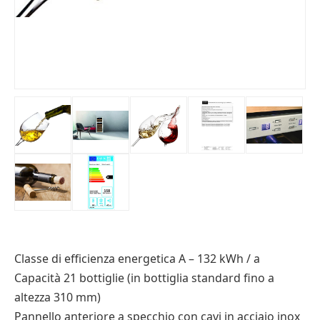
Classe di efficienza energetica A – 132 kWh / a
Capacità 21 bottiglie (in bottiglia standard fino a
altezza 310 mm)
Pannello anteriore a specchio con cavi in acciaio inox