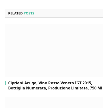
RELATED
POSTS
Cipriani Arrigo, Vino Rosso Veneto IGT 2015,
Bottiglia Numerata, Produzione Limitata, 750 Ml