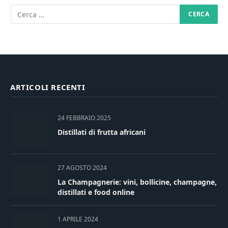
ARTICOLI RECENTI
24 FEBBRAIO 2025
Distillati di frutta africani
27 AGOSTO 2024
La Champagnerie: vini, bollicine, champagne,
distillati e food online
1 APRILE 2024