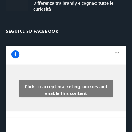
Differenza tra brandy e cognac: tutte le
curiosità
SEGUICI SU FACEBOOK
Click to accept marketing cookies and
enable this content