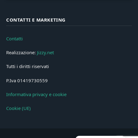
CONTATTI E MARKETING
Contatti
Realizzazione:
Jizzy.net
Tutti i diritti riservati
P.Iva 01419730559
Informativa privacy e cookie
Cookie (UE)